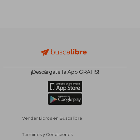
¡Descárgate la App GRATIS!
Vender Libros en Buscalibre
Términos y Condiciones