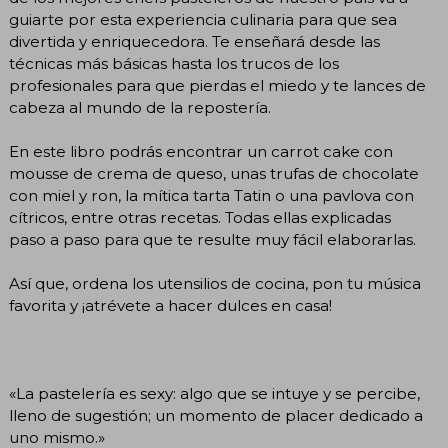
guiarte por esta experiencia culinaria para que sea
divertida y enriquecedora. Te enseñará desde las
técnicas más básicas hasta los trucos de los
profesionales para que pierdas el miedo y te lances de
cabeza al mundo de la repostería.
En este libro podrás encontrar un carrot cake con
mousse de crema de queso, unas trufas de chocolate
con miel y ron, la mítica tarta Tatin o una pavlova con
cítricos, entre otras recetas. Todas ellas explicadas
paso a paso para que te resulte muy fácil elaborarlas.
Así que, ordena los utensilios de cocina, pon tu música
favorita y ¡atrévete a hacer dulces en casa!
«La pastelería es sexy: algo que se intuye y se percibe,
lleno de sugestión; un momento de placer dedicado a
uno mismo.»