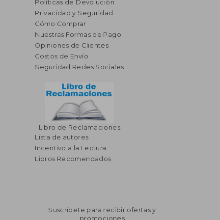
Políticas de Devolución
Privacidad y Seguridad
Cómo Comprar
Nuestras Formas de Pago
Opiniones de Clientes
Costos de Envío
Seguridad Redes Sociales
Libro de Reclamaciones
Lista de autores
Incentivo a la Lectura
Libros Recomendados
Suscríbete para recibir ofertas y
promociones