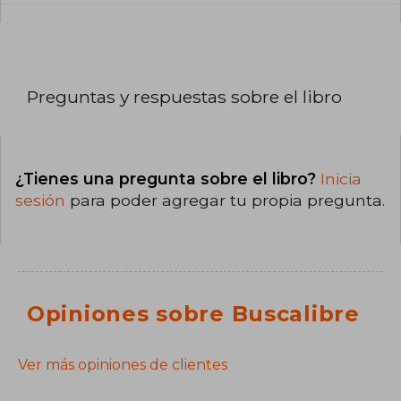
Preguntas y respuestas sobre el libro
¿Tienes una pregunta sobre el libro?
Inicia
sesión
para poder agregar tu propia pregunta.
Opiniones sobre Buscalibre
Ver más opiniones de clientes