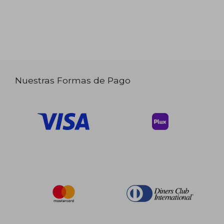
Nuestras Formas de Pago