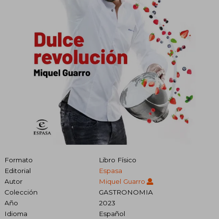
Formato
Libro Físico
Editorial
Espasa
Autor
Miquel Guarro
Colección
GASTRONOMIA
Año
2023
Idioma
Español