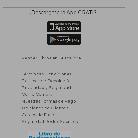
¡Descárgate la App GRATIS!
Vender Libros en Buscalibre
Términos y Condiciones
Políticas de Devolución
Privacidad y Seguridad
Cómo Comprar
Nuestras Formas de Pago
Opiniones de Clientes
Costos de Envío
Seguridad Redes Sociales