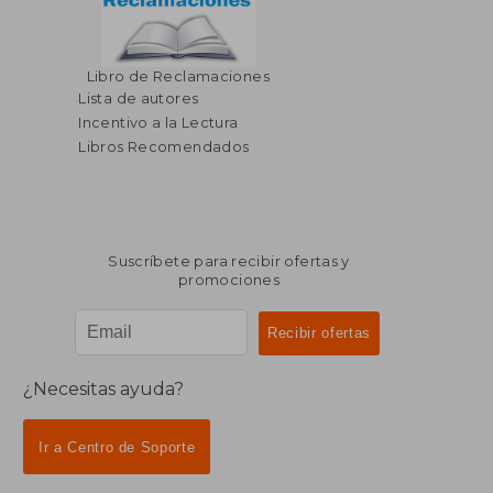
Libro de Reclamaciones
Lista de autores
Incentivo a la Lectura
Libros Recomendados
Suscríbete para recibir ofertas y
promociones
¿Necesitas ayuda?
Ir a Centro de Soporte