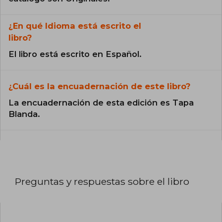
¿En qué Idioma está escrito el
libro?
El libro está escrito en Español.
¿Cuál es la encuadernación de este libro?
La encuadernación de esta edición es Tapa
Blanda.
Preguntas y respuestas sobre el libro