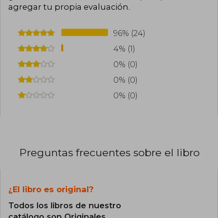
agregar tu propia evaluación
.
96% (24)
4% (1)
0% (0)
0% (0)
0% (0)
Preguntas frecuentes sobre el libro
¿El libro es original?
Todos los libros de nuestro
catálogo son Originales.