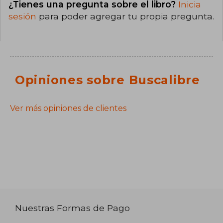
¿Tienes una pregunta sobre el libro?
Inicia
sesión
para poder agregar tu propia pregunta.
Opiniones sobre Buscalibre
Ver más opiniones de clientes
Nuestras Formas de Pago