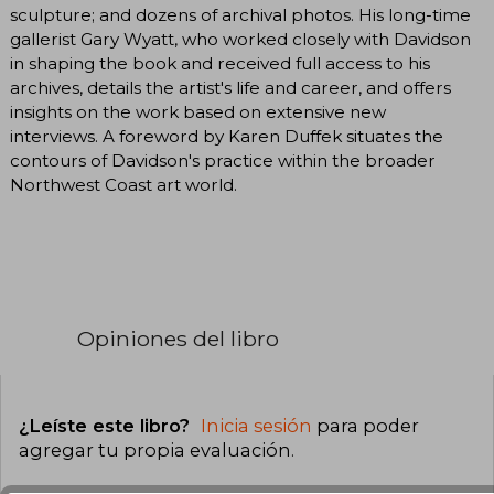
sculpture; and dozens of archival photos. His long-time
gallerist Gary Wyatt, who worked closely with Davidson
in shaping the book and received full access to his
archives, details the artist's life and career, and offers
insights on the work based on extensive new
interviews. A foreword by Karen Duffek situates the
contours of Davidson's practice within the broader
Northwest Coast art world.
Opiniones del libro
¿Leíste este libro?
Inicia sesión
para poder
agregar tu propia evaluación
.