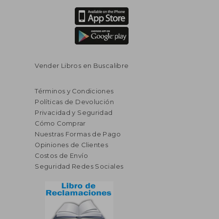
Vender Libros en Buscalibre
Términos y Condiciones
Políticas de Devolución
Privacidad y Seguridad
Cómo Comprar
Nuestras Formas de Pago
Opiniones de Clientes
Costos de Envío
Seguridad Redes Sociales