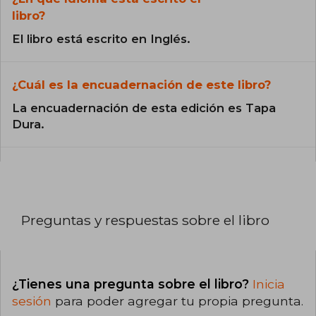
libro?
El libro está escrito en Inglés.
¿Cuál es la encuadernación de este libro?
La encuadernación de esta edición es Tapa
Dura.
Preguntas y respuestas sobre el libro
¿Tienes una pregunta sobre el libro?
Inicia
sesión
para poder agregar tu propia pregunta.