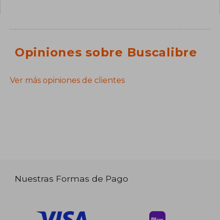
Opiniones sobre Buscalibre
Ver más opiniones de clientes
Nuestras Formas de Pago