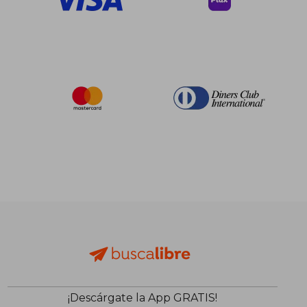
¡Descárgate la App GRATIS!