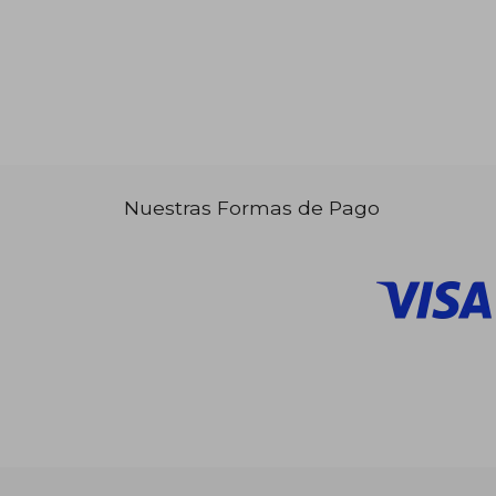
Nuestras Formas de Pago