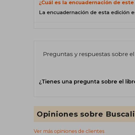
¿Cuál es la encuadernación de este 
La encuadernación de esta edición e
Preguntas y respuestas sobre el 
¿Tienes una pregunta sobre el libr
Opiniones sobre Buscal
Ver más opiniones de clientes