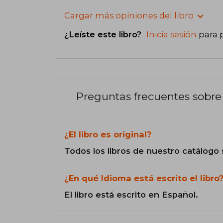
Cargar más opiniones del libro
¿Leíste este libro?
Inicia sesión
para 
Preguntas frecuentes sobre 
¿El libro es original?
Todos los libros de nuestro catálogo 
¿En qué Idioma está escrito el libro
El libro está escrito en Español.