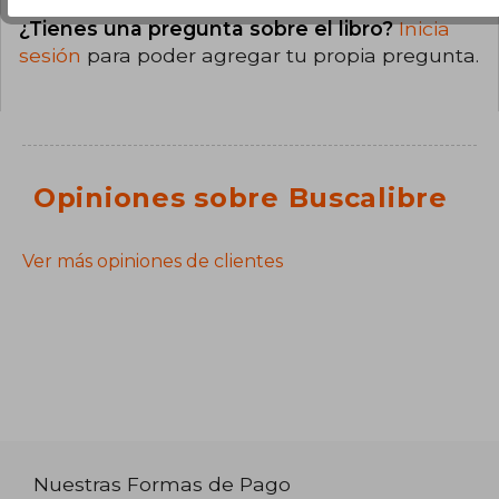
¿Tienes una pregunta sobre el libro?
Inicia
sesión
para poder agregar tu propia pregunta.
Opiniones sobre Buscalibre
Ver más opiniones de clientes
Nuestras Formas de Pago