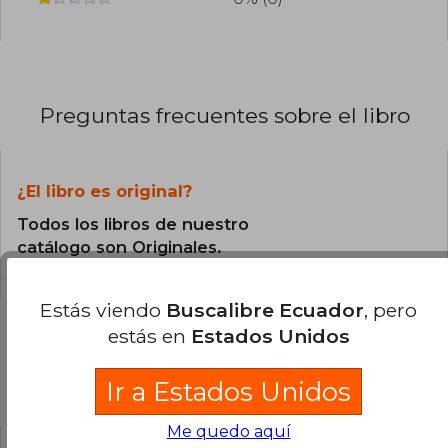
Preguntas frecuentes sobre el libro
¿El libro es original?
Todos los libros de nuestro
catálogo son Originales.
Estás viendo
Buscalibre Ecuador
, pero
estás en
Estados Unidos
Preguntas y respuestas sobre el libro
Ir a Estados Unidos
Me quedo aquí