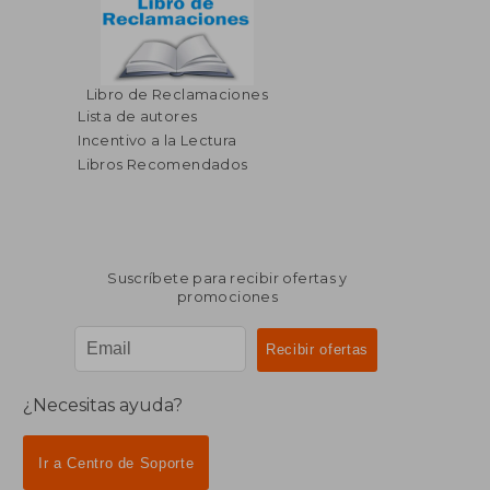
Libro de Reclamaciones
Lista de autores
Incentivo a la Lectura
Libros Recomendados
Suscríbete para recibir ofertas y
promociones
¿Necesitas ayuda?
Ir a Centro de Soporte