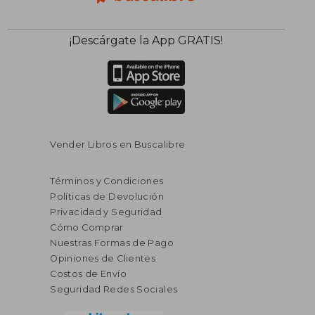
¡Descárgate la App GRATIS!
Vender Libros en Buscalibre
Términos y Condiciones
Políticas de Devolución
Privacidad y Seguridad
Cómo Comprar
Nuestras Formas de Pago
Opiniones de Clientes
Costos de Envío
Seguridad Redes Sociales