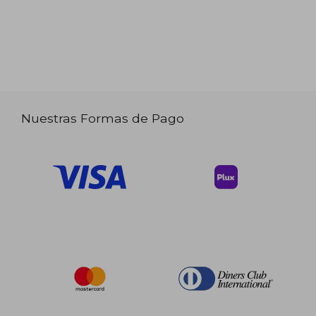
Nuestras Formas de Pago