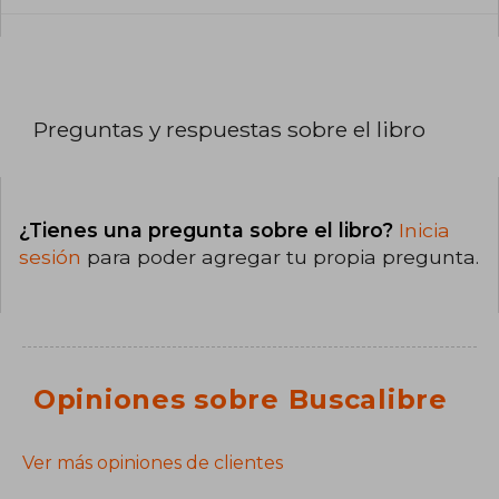
Preguntas y respuestas sobre el libro
¿Tienes una pregunta sobre el libro?
Inicia
sesión
para poder agregar tu propia pregunta.
Opiniones sobre Buscalibre
Ver más opiniones de clientes