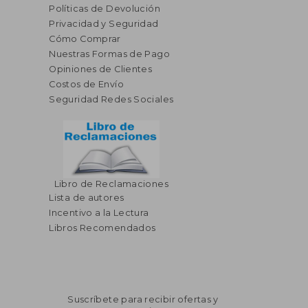
Políticas de Devolución
Privacidad y Seguridad
Cómo Comprar
Nuestras Formas de Pago
Opiniones de Clientes
Costos de Envío
Seguridad Redes Sociales
Libro de Reclamaciones
Lista de autores
Incentivo a la Lectura
Libros Recomendados
Suscríbete para recibir ofertas y