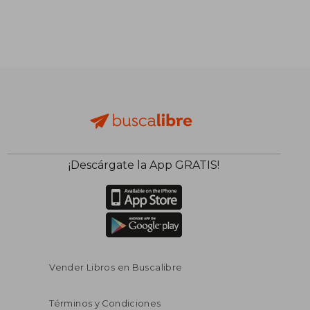
¡Descárgate la App GRATIS!
Vender Libros en Buscalibre
Términos y Condiciones