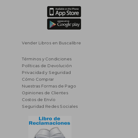
Vender Libros en Buscalibre
Términos y Condiciones
Políticas de Devolución
Privacidad y Seguridad
Cómo Comprar
Nuestras Formas de Pago
Opiniones de Clientes
Costos de Envío
Seguridad Redes Sociales