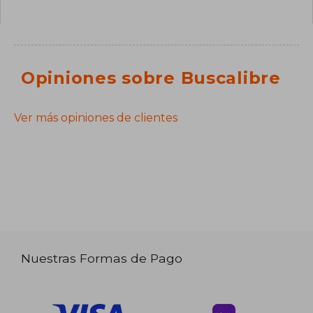
Opiniones sobre Buscalibre
Ver más opiniones de clientes
Nuestras Formas de Pago