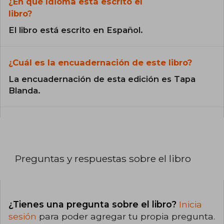
¿En qué Idioma está escrito el
libro?
El libro está escrito en Español.
¿Cuál es la encuadernación de este libro?
La encuadernación de esta edición es Tapa
Blanda.
Preguntas y respuestas sobre el libro
¿Tienes una pregunta sobre el libro?
Inicia
sesión
para poder agregar tu propia pregunta.