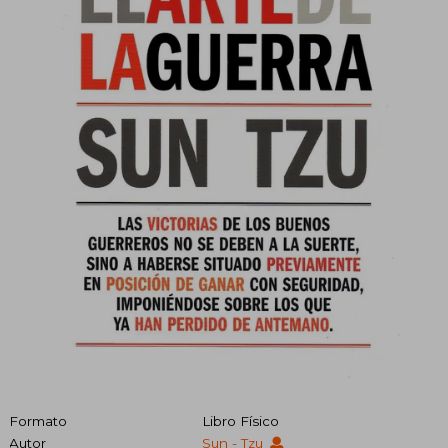
Formato
Libro Físico
Autor
Sun - Tzu