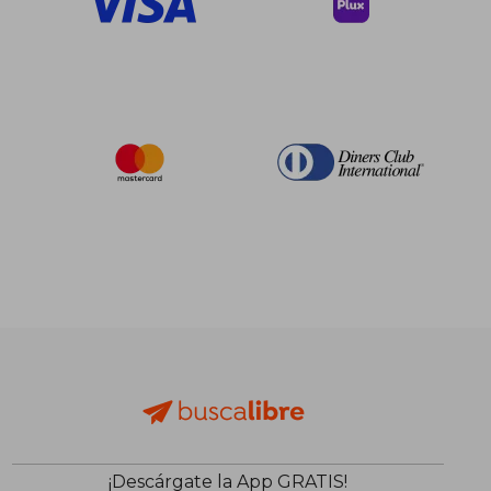
¡Descárgate la App GRATIS!