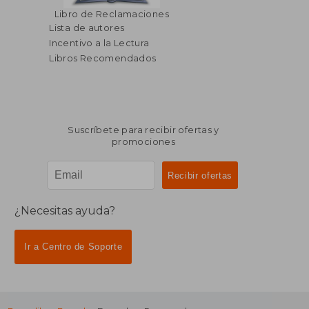
Libro de Reclamaciones
Lista de autores
Incentivo a la Lectura
Libros Recomendados
Suscríbete para recibir ofertas y
promociones
¿Necesitas ayuda?
Ir a Centro de Soporte