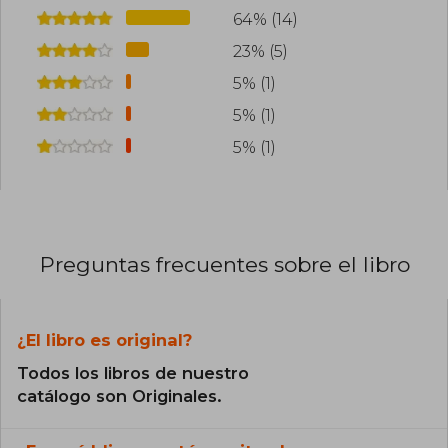
64% (14)
23% (5)
5% (1)
5% (1)
5% (1)
Preguntas frecuentes sobre el libro
¿El libro es original?
Todos los libros de nuestro
catálogo son Originales.