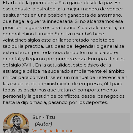
El arte de la guerra enseña a ganar desde la paz. En
eso consiste la estrategia: la mejor manera de vencer
es situarnos en una posición ganadora de antemano,
que haga la guerra innecesaria. Si no alcanzamos esa
posición, la guerra es una locura. Y para alcanzarla, un
general chino llamado Sun Tzu escribió hace
veinticinco siglos este brillante tratado repleto de
sabiduría practica. Las ideas del legendario general se
extendieron por toda Asia, dando forma al carácter
oriental, y llegaron por primera vez a Europa a finales
del siglo XVIII. En la actualidad, este clásico de la
estrategia bélica ha superado ampliamente el ámbito
militar para convertirse en un manual de referencia en
las escuelas de administración de empresas, útil para
todas las disciplinas que tratan el comportamiento
personal y la gestión de conflictos, desde los negocios
hasta la diplomacia, pasando por los deportes.
Sun - Tzu
(Autor)
Ver Página del Autor