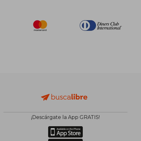
¡Descárgate la App GRATIS!