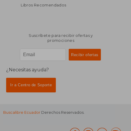
Libros Recomendados
Suscríbete para recibir ofertas y
promociones
¿Necesitas ayuda?
Ir a Centro de Soporte
Buscalibre Ecuador
Derechos Reservados.