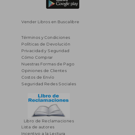
Vender Libros en Buscalibre
Términos y Condiciones
Políticas de Devolución
Privacidad y Seguridad
Cómo Comprar
Nuestras Formas de Pago
Opiniones de Clientes
Costos de Envío
Seguridad Redes Sociales
Libro de Reclamaciones
Lista de autores
Incentivo a la Lectura