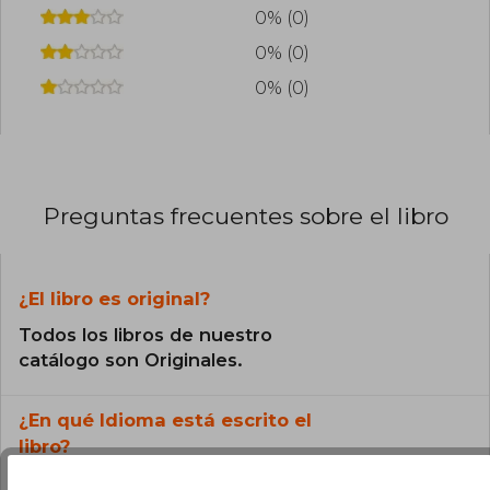
0% (0)
0% (0)
0% (0)
Preguntas frecuentes sobre el libro
¿El libro es original?
Todos los libros de nuestro
catálogo son Originales.
¿En qué Idioma está escrito el
libro?
El libro está escrito en Español.