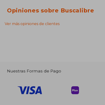
Opiniones sobre Buscalibre
Ver más opiniones de clientes
Nuestras Formas de Pago