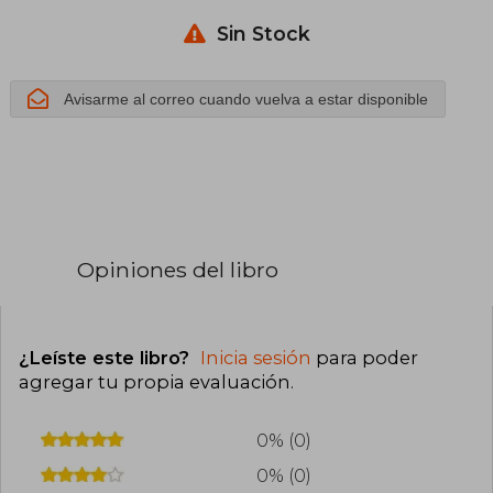
Aldizkaria)
Sin Stock
Avisarme al correo cuando vuelva a estar disponible
Opiniones del libro
¿Leíste este libro?
Inicia sesión
para poder
agregar tu propia evaluación
.
0% (0)
0% (0)