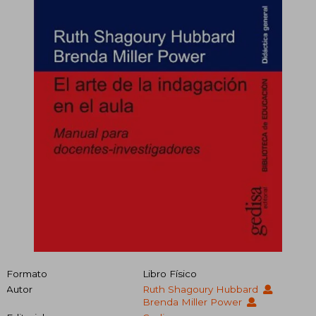
Formato
Libro Físico
Autor
Ruth Shagoury Hubbard
Brenda Miller Power