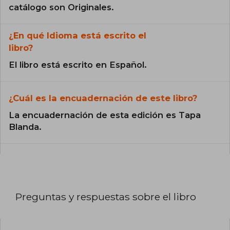
catálogo son Originales.
¿En qué Idioma está escrito el
libro?
El libro está escrito en Español.
¿Cuál es la encuadernación de este libro?
La encuadernación de esta edición es Tapa
Blanda.
Preguntas y respuestas sobre el libro