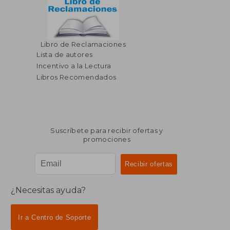
Libro de Reclamaciones
Lista de autores
Incentivo a la Lectura
Libros Recomendados
Suscríbete para recibir ofertas y
promociones
¿Necesitas ayuda?
Ir a Centro de Soporte