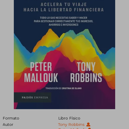
Formato
Libro Físico
Autor
Tony Robbins