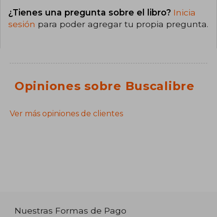
¿Tienes una pregunta sobre el libro?
Inicia
sesión
para poder agregar tu propia pregunta.
Opiniones sobre Buscalibre
Ver más opiniones de clientes
Nuestras Formas de Pago