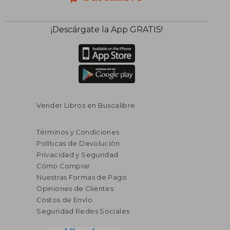
¡Descárgate la App GRATIS!
Vender Libros en Buscalibre
Términos y Condiciones
Políticas de Devolución
Privacidad y Seguridad
Cómo Comprar
Nuestras Formas de Pago
Opiniones de Clientes
Costos de Envío
Seguridad Redes Sociales