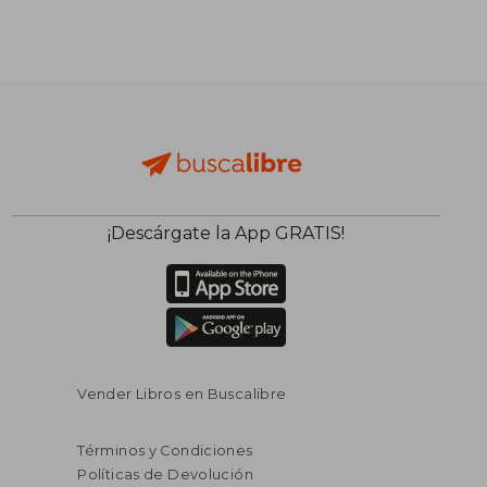
¡Descárgate la App GRATIS!
Vender Libros en Buscalibre
Términos y Condiciones
Políticas de Devolución