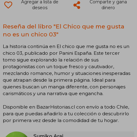
Agregar a lista de
Comparte y gana
deseos
dinero
Reseña del libro "El Chico que me gusta
no es un chico 03"
La historia continúa en El chico que me gusta no es un
chico 03, publicado por Panini España. Este tercer
tomo sigue explorando la relación de sus
protagonistas con un toque fresco y cautivador,
mezclando romance, humor y situaciones inesperadas
que atrapan desde la primera página. Ideal para
quienes buscan un manga diferente, con personajes
carismáticos y una narrativa que engancha.
Disponible en BazarHistorias.cl con envío a todo Chile,
para que puedas añadirlo a tu colección o descubrirlo
por primera vez desde la comodidad de tu hogar.
Sumiko Arai