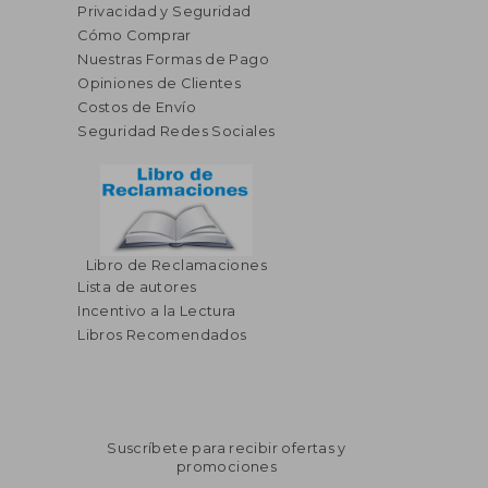
Privacidad y Seguridad
Cómo Comprar
Nuestras Formas de Pago
Opiniones de Clientes
Costos de Envío
Seguridad Redes Sociales
Libro de Reclamaciones
Lista de autores
Incentivo a la Lectura
Libros Recomendados
Suscríbete para recibir ofertas y
promociones