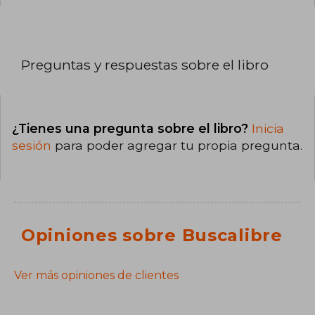
Preguntas y respuestas sobre el libro
¿Tienes una pregunta sobre el libro?
Inicia
sesión
para poder agregar tu propia pregunta.
Opiniones sobre Buscalibre
Ver más opiniones de clientes