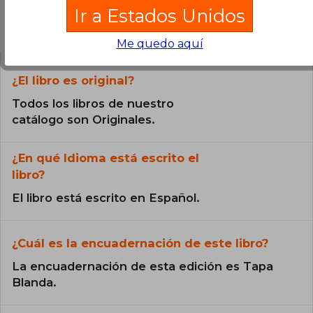
Ir a Estados Unidos
Preguntas frecuentes sobre el libro
Me quedo aquí
¿El libro es original?
Todos los libros de nuestro
catálogo son Originales.
¿En qué Idioma está escrito el
libro?
El libro está escrito en Español.
¿Cuál es la encuadernación de este libro?
La encuadernación de esta edición es Tapa
Blanda.