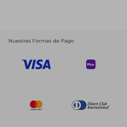
Nuestras Formas de Pago