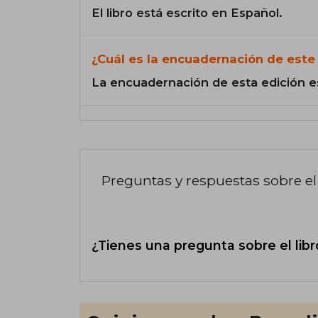
El libro está escrito en Español.
¿Cuál es la encuadernación de este 
La encuadernación de esta edición e
Preguntas y respuestas sobre el 
¿Tienes una pregunta sobre el libr