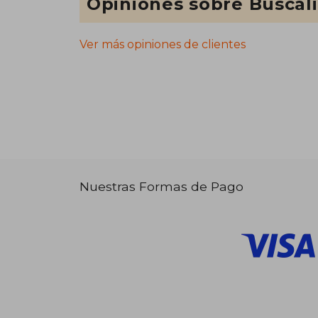
Opiniones sobre Buscal
Ver más opiniones de clientes
Nuestras Formas de Pago