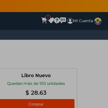
0
Mi Cuenta
Libro Nuevo
Quedan más de 100 unidades
$ 28.63
Comprar