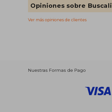
Opiniones sobre Buscal
Ver más opiniones de clientes
Nuestras Formas de Pago