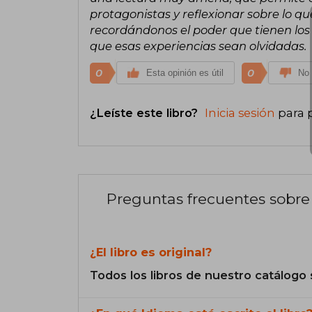
protagonistas y reflexionar sobre lo que
recordándonos el poder que tienen los
que esas experiencias sean olvidadas.
0
0
Esta opinión es útil
No 
¿Leíste este libro?
Inicia sesión
para 
Preguntas frecuentes sobre 
¿El libro es original?
Todos los libros de nuestro catálogo 