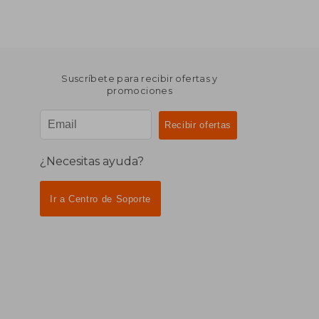
Suscríbete para recibir ofertas y
promociones
¿Necesitas ayuda?
Ir a Centro de Soporte