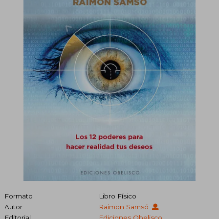
Formato
Libro Físico
Autor
Raimon Samsó
Editorial
Ediciones Obelisco