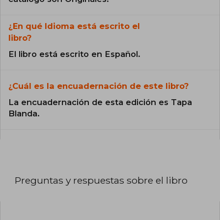
¿En qué Idioma está escrito el
libro?
El libro está escrito en Español.
¿Cuál es la encuadernación de este libro?
La encuadernación de esta edición es Tapa
Blanda.
Preguntas y respuestas sobre el libro