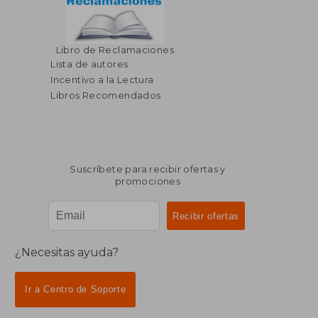
Libro de Reclamaciones
Lista de autores
Incentivo a la Lectura
Libros Recomendados
Suscríbete para recibir ofertas y
promociones
¿Necesitas ayuda?
Ir a Centro de Soporte