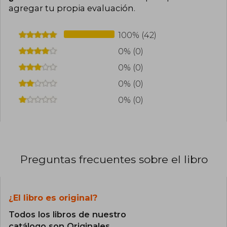
agregar tu propia evaluación
.
100% (42)
0% (0)
0% (0)
0% (0)
0% (0)
Preguntas frecuentes sobre el libro
¿El libro es original?
Todos los libros de nuestro
catálogo son Originales.