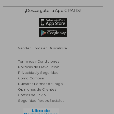
¡Descárgate la App GRATIS!
Vender Libros en Buscalibre
Términos y Condiciones
Políticas de Devolución
Privacidad y Seguridad
Cómo Comprar
Nuestras Formas de Pago
Opiniones de Clientes
Costos de Envío
Seguridad Redes Sociales