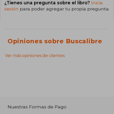
¿Tienes una pregunta sobre el libro?
Inicia
sesión
para poder agregar tu propia pregunta.
Opiniones sobre Buscalibre
Ver más opiniones de clientes
Nuestras Formas de Pago