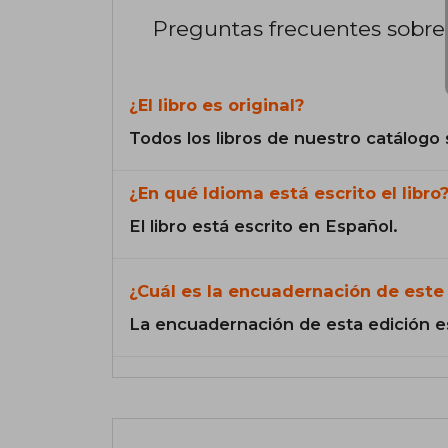
Preguntas frecuentes sobre 
¿El libro es original?
Todos los libros de nuestro catálogo 
¿En qué Idioma está escrito el libro
El libro está escrito en Español.
¿Cuál es la encuadernación de este 
La encuadernación de esta edición e