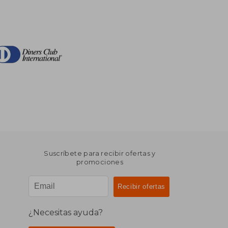
Suscríbete para recibir ofertas y
promociones
¿Necesitas ayuda?