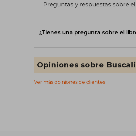
Preguntas y respuestas sobre el 
¿Tienes una pregunta sobre el libr
Opiniones sobre Buscal
Ver más opiniones de clientes