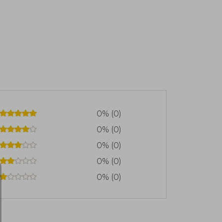
0% (0)
0% (0)
0% (0)
0% (0)
0% (0)