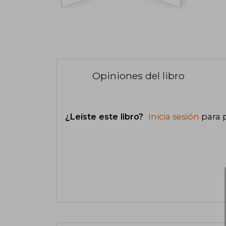
Opiniones del libro
¿Leíste este libro?
Inicia sesión
para 