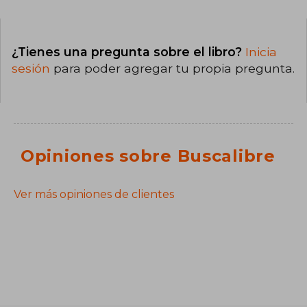
¿Tienes una pregunta sobre el libro?
Inicia
sesión
para poder agregar tu propia pregunta.
Opiniones sobre Buscalibre
Ver más opiniones de clientes