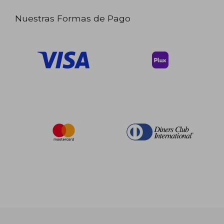
Nuestras Formas de Pago