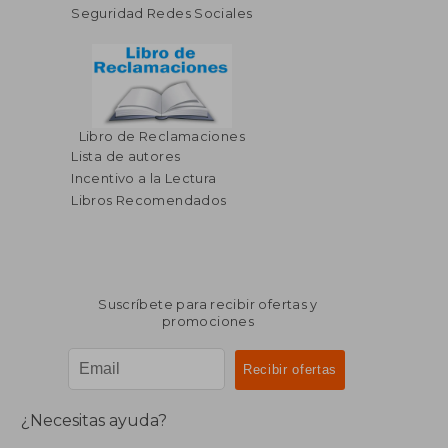
Seguridad Redes Sociales
Libro de Reclamaciones
Lista de autores
Incentivo a la Lectura
Libros Recomendados
Suscríbete para recibir ofertas y
promociones
¿Necesitas ayuda?