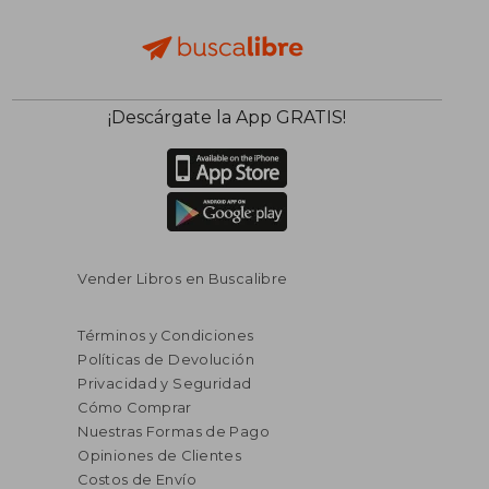
¡Descárgate la App GRATIS!
Vender Libros en Buscalibre
Términos y Condiciones
Políticas de Devolución
Privacidad y Seguridad
Cómo Comprar
Nuestras Formas de Pago
Opiniones de Clientes
Costos de Envío