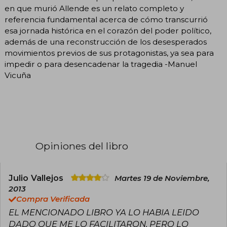
en que murió Allende es un relato completo y
referencia fundamental acerca de cómo transcurrió
esa jornada histórica en el corazón del poder político,
además de una reconstrucción de los desesperados
movimientos previos de sus protagonistas, ya sea para
impedir o para desencadenar la tragedia -Manuel
Vicuña
Opiniones del libro
Julio Vallejos
Martes 19 de Noviembre,
2013
Compra Verificada
EL MENCIONADO LIBRO YA LO HABIA LEIDO
DADO QUE ME LO FACILITARON, PERO LO