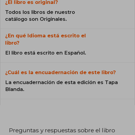
¿El libro es original?
Todos los libros de nuestro
catálogo son Originales.
¿En qué Idioma está escrito el
libro?
El libro está escrito en Español.
¿Cuál es la encuadernación de este libro?
La encuadernación de esta edición es Tapa
Blanda.
Preguntas y respuestas sobre el libro