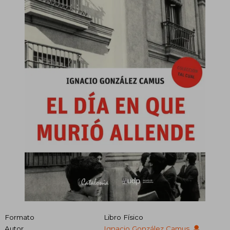
Formato
Libro Físico
Autor
Ignacio González Camus