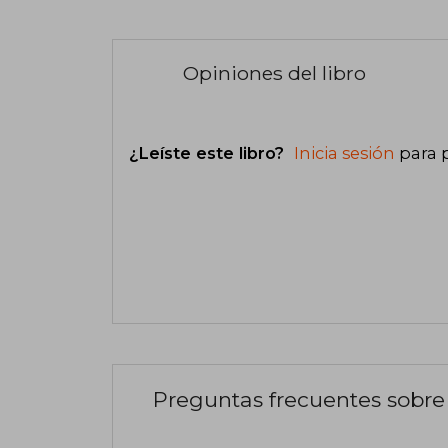
Opiniones del libro
¿Leíste este libro?
Inicia sesión
para 
Preguntas frecuentes sobre 