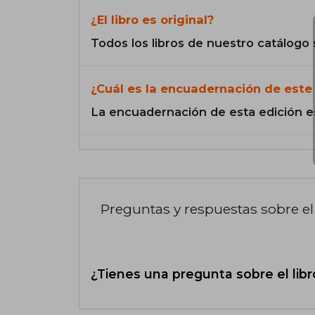
¿El libro es original?
Todos los libros de nuestro catálogo 
¿Cuál es la encuadernación de este 
La encuadernación de esta edición e
Preguntas y respuestas sobre el 
¿Tienes una pregunta sobre el libr