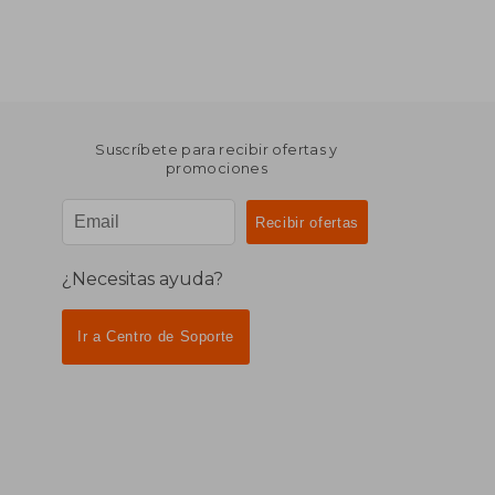
Suscríbete para recibir ofertas y
promociones
¿Necesitas ayuda?
Ir a Centro de Soporte