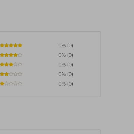
0% (0)
0% (0)
0% (0)
0% (0)
0% (0)