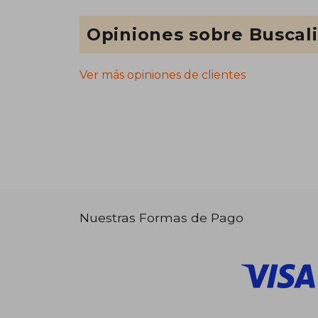
Opiniones sobre Buscal
Ver más opiniones de clientes
Nuestras Formas de Pago