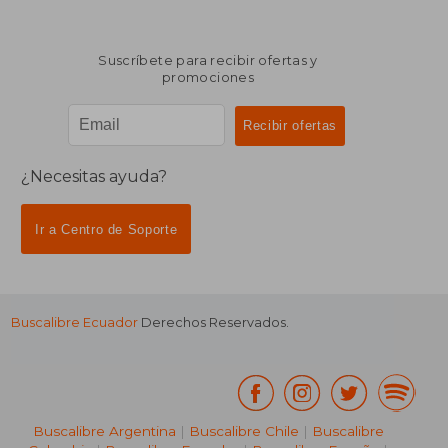
Suscríbete para recibir ofertas y
promociones
¿Necesitas ayuda?
Ir a Centro de Soporte
Buscalibre Ecuador
Derechos Reservados.
Buscalibre Argentina
|
Buscalibre Chile
|
Buscalibre