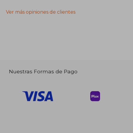
Ver más opiniones de clientes
Nuestras Formas de Pago