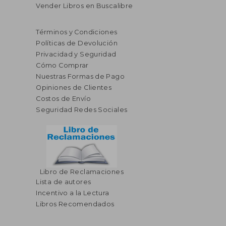
Vender Libros en Buscalibre
Términos y Condiciones
Políticas de Devolución
Privacidad y Seguridad
Cómo Comprar
Nuestras Formas de Pago
Opiniones de Clientes
Costos de Envío
Seguridad Redes Sociales
Libro de Reclamaciones
Lista de autores
Incentivo a la Lectura
Libros Recomendados