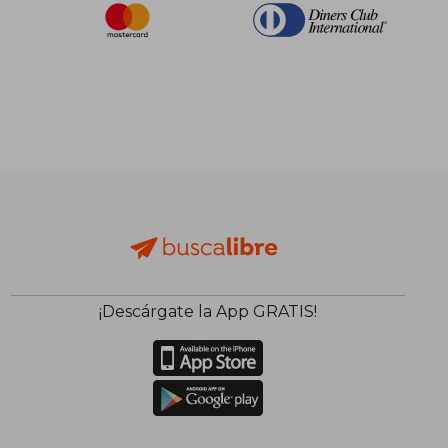
¡Descárgate la App GRATIS!