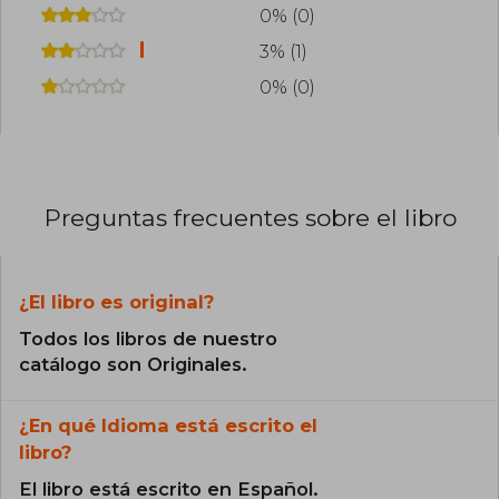
0% (0)
3% (1)
0% (0)
Preguntas frecuentes sobre el libro
¿El libro es original?
Todos los libros de nuestro
catálogo son Originales.
¿En qué Idioma está escrito el
libro?
El libro está escrito en Español.