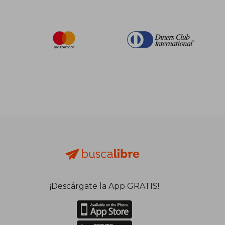
¡Descárgate la App GRATIS!