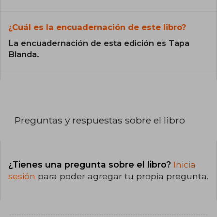
¿Cuál es la encuadernación de este libro?
La encuadernación de esta edición es Tapa
Blanda.
Preguntas y respuestas sobre el libro
¿Tienes una pregunta sobre el libro?
Inicia
sesión
para poder agregar tu propia pregunta.