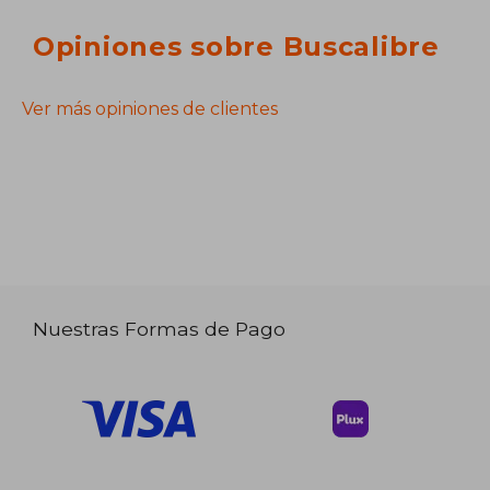
Opiniones sobre Buscalibre
Ver más opiniones de clientes
Nuestras Formas de Pago