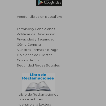
Vender Libros en Buscalibre
Términos y Condiciones
Políticas de Devolución
Privacidad y Seguridad
Cómo Comprar
Nuestras Formas de Pago
Opiniones de Clientes
Costos de Envío
Seguridad Redes Sociales
Libro de Reclamaciones
Lista de autores
Incentivo a la Lectura