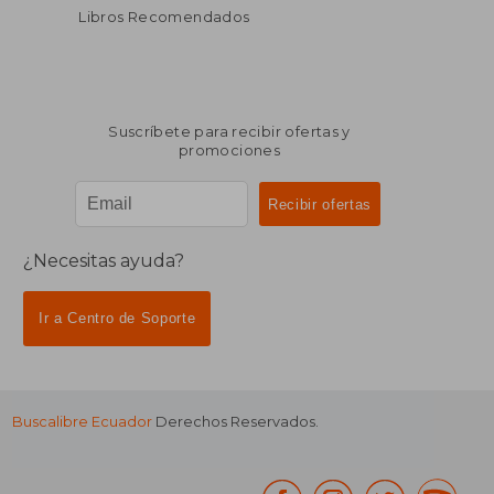
Libros Recomendados
Suscríbete para recibir ofertas y
promociones
¿Necesitas ayuda?
Ir a Centro de Soporte
Buscalibre Ecuador
Derechos Reservados.