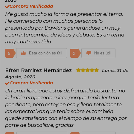
2020
Compra Verificada
Me gustó mucho la forma de presentar el tema.
He conversado con muchas personas lo
presentado por Dawkins generándose un muy
buen intercambio de ideas y debate. Es un tema
muy controvertido.
6
0
Esta opinión es útil
No es útil
Efrén Ramírez Hernández
Lunes 31 de
Agosto, 2020
Compra Verificada
Un gran libro que estoy disfrutando bastante, no
lo había empezado a leer porque tenía lectura
pendiente, pero estoy en eso y llena totalmente
las expectativas que tenía sobre el, también
quedé satisfecho con el tiempo de su entrega por
parte de buscalibre, gracias