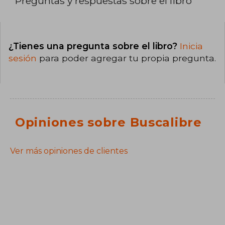
Preguntas y respuestas sobre el libro
¿Tienes una pregunta sobre el libro?
Inicia
sesión
para poder agregar tu propia pregunta.
Opiniones sobre Buscalibre
Ver más opiniones de clientes