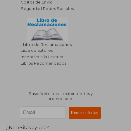
Costos de Envío
Seguridad Redes Sociales
Libro de Reclamaciones
Lista de autores
Incentivo a la Lectura
Libros Recomendados
Suscríbete para recibir ofertas y
promociones
¿Necesitas ayuda?