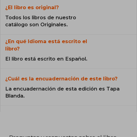
¿El libro es original?
Todos los libros de nuestro
catálogo son Originales.
¿En qué Idioma está escrito el
libro?
El libro está escrito en Español.
¿Cuál es la encuadernación de este libro?
La encuadernación de esta edición es Tapa
Blanda.