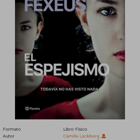
Formato
Libro Físico
Autor
Camilla Läckberg