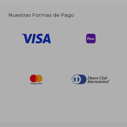
Nuestras Formas de Pago