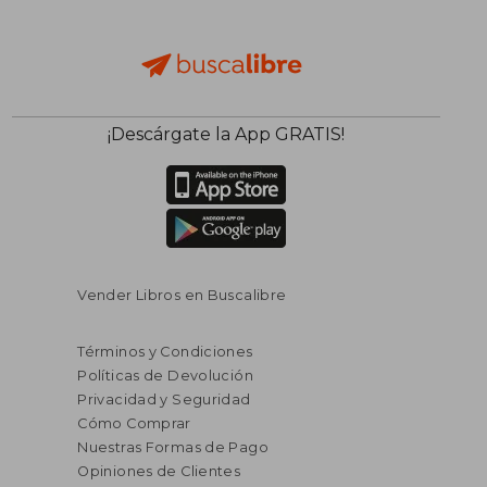
¡Descárgate la App GRATIS!
Vender Libros en Buscalibre
Términos y Condiciones
Políticas de Devolución
Privacidad y Seguridad
Cómo Comprar
Nuestras Formas de Pago
Opiniones de Clientes