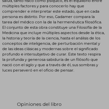
salud, tanto físico como psíquico, es el equilibrio entre
múltiples factores y para conocerlo hay que
comprender e interpretar este estado, que en cada
persona es distinto. Por eso, Gadamer compara la
tarea del médico con la de la hermenéutica filosófica.
El conjunto de esta obra constituye una Filosofía de la
Medicina que incluye múltiples aspectos desde la ética,
la historia y teoría de la ciencia, hasta el análisis de los
conceptos de inteligencia, de perturbación mental y
de las ideas clásicas y modernas sobre el significado
profundo e intersubjetivo de curar. Este texto respira
la profunda y generosa sabiduría de un filósofo que
nació con el siglo y que a través de él, sus sombras y
luces perseveró en el oficio de pensar.
Opiniones del libro