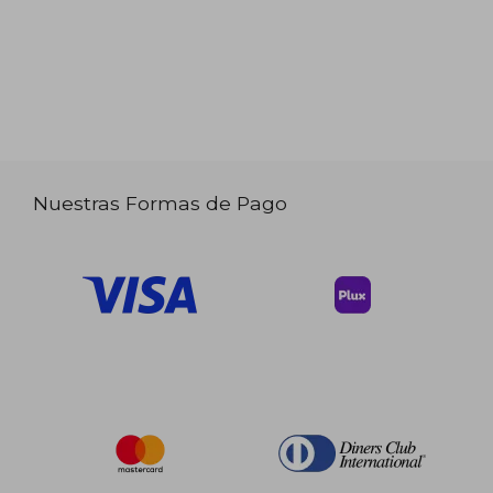
Nuestras Formas de Pago