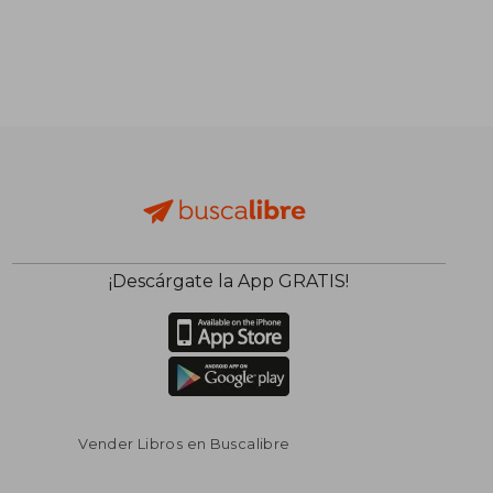
¡Descárgate la App GRATIS!
Vender Libros en Buscalibre