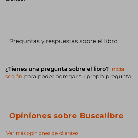
Preguntas y respuestas sobre el libro
¿Tienes una pregunta sobre el libro?
Inicia
sesión
para poder agregar tu propia pregunta.
Opiniones sobre Buscalibre
Ver más opiniones de clientes