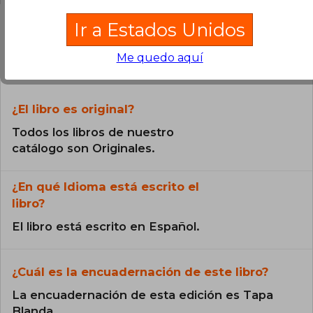
Ir a Estados Unidos
Preguntas frecuentes sobre el libro
Me quedo aquí
¿El libro es original?
Todos los libros de nuestro
catálogo son Originales.
¿En qué Idioma está escrito el
libro?
El libro está escrito en Español.
¿Cuál es la encuadernación de este libro?
La encuadernación de esta edición es Tapa
Blanda.