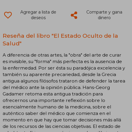
Agregar a lista de
Comparte y gana
deseos
dinero
Reseña del libro "El Estado Oculto de la
Salud"
A diferencia de otras artes, la "obra" del arte de curar
es invisible, su "forma" más perfecta es la ausencia de
la enfermedad. Por ser ésta su paradójica excelencia y
también su aparente precariedad, desde la Grecia
antigua algunos filósofos trataron de defender la tarea
del médico ante la opinión pública. Hans-Georg
Gadamer retoma esta antigua tradición para
ofrecernos una importante reflexión sobre lo
esencialmente humano de la medicina, sobre el
auténtico saber del médico que comienza en el
momento en que hay que tomar decisiones más allá
de los recursos de las ciencias objetivas. El estado de