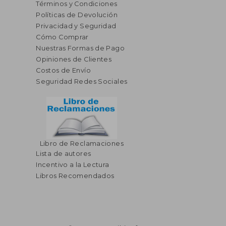
Términos y Condiciones
Políticas de Devolución
Privacidad y Seguridad
Cómo Comprar
Nuestras Formas de Pago
Opiniones de Clientes
Costos de Envío
Seguridad Redes Sociales
Libro de Reclamaciones
Lista de autores
Incentivo a la Lectura
Libros Recomendados