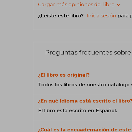
Cargar más opiniones del libro
¿Leíste este libro?
Inicia sesión
para 
Preguntas frecuentes sobre 
¿El libro es original?
Todos los libros de nuestro catálogo 
¿En qué Idioma está escrito el libro
El libro está escrito en Español.
¿Cuál es la encuadernación de este 