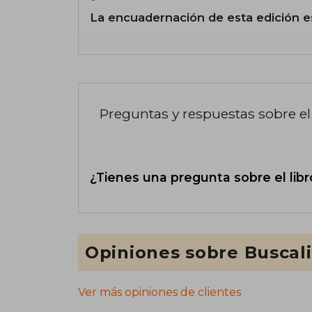
La encuadernación de esta edición e
Preguntas y respuestas sobre el 
¿Tienes una pregunta sobre el libr
Opiniones sobre Buscal
Ver más opiniones de clientes