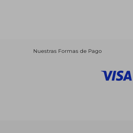
Nuestras Formas de Pago