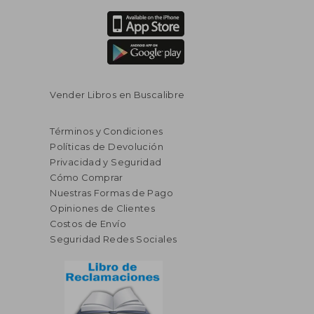
Vender Libros en Buscalibre
Términos y Condiciones
Políticas de Devolución
Privacidad y Seguridad
Cómo Comprar
Nuestras Formas de Pago
Opiniones de Clientes
Costos de Envío
Seguridad Redes Sociales