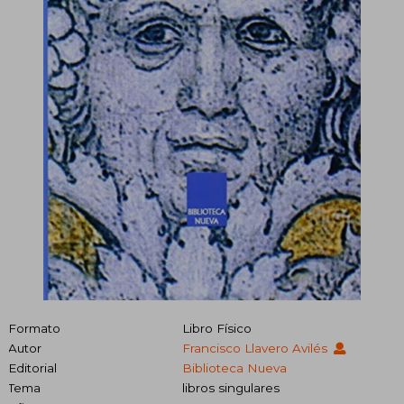
Formato
Libro Físico
Autor
Francisco Llavero Avilés
Editorial
Biblioteca Nueva
Tema
libros singulares