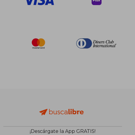
¡Descárgate la App GRATIS!