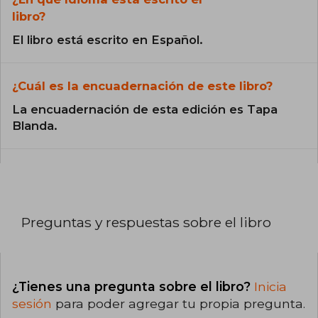
libro?
El libro está escrito en Español.
¿Cuál es la encuadernación de este libro?
La encuadernación de esta edición es Tapa
Blanda.
Preguntas y respuestas sobre el libro
¿Tienes una pregunta sobre el libro?
Inicia
sesión
para poder agregar tu propia pregunta.