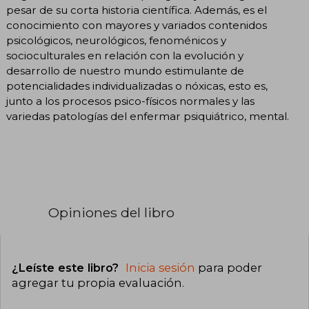
pesar de su corta historia científica. Además, es el
conocimiento con mayores y variados contenidos
psicológicos, neurológicos, fenoménicos y
socioculturales en relación con la evolución y
desarrollo de nuestro mundo estimulante de
potencialidades individualizadas o nóxicas, esto es,
junto a los procesos psico-físicos normales y las
variedas patologías del enfermar psiquiátrico, mental.
Opiniones del libro
¿Leíste este libro?
Inicia sesión
para poder
agregar tu propia evaluación
.