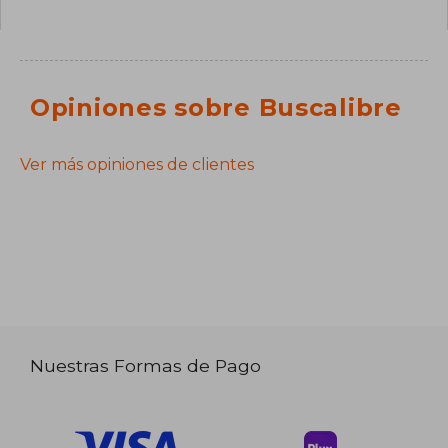
Opiniones sobre Buscalibre
Ver más opiniones de clientes
Nuestras Formas de Pago