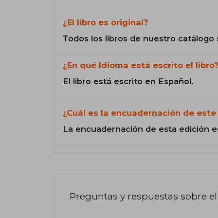
¿El libro es original?
Todos los libros de nuestro catálogo 
¿En qué Idioma está escrito el libro
El libro está escrito en Español.
¿Cuál es la encuadernación de este 
La encuadernación de esta edición e
Preguntas y respuestas sobre el 