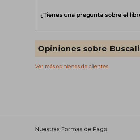
¿Tienes una pregunta sobre el libr
Opiniones sobre Buscal
Ver más opiniones de clientes
Nuestras Formas de Pago