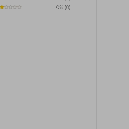
0% (0)