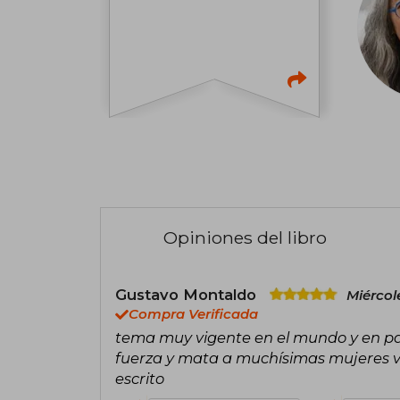
Opiniones del libro
Gustavo Montaldo
Miércol
Compra Verificada
tema muy vigente en el mundo y en par
fuerza y mata a muchísimas mujeres 
escrito