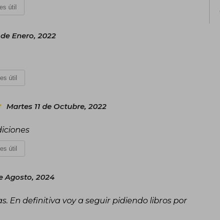
es útil
 de Enero, 2022
es útil
Martes 11 de Octubre, 2022
diciones
es útil
de Agosto, 2024
. En definitiva voy a seguir pidiendo libros por