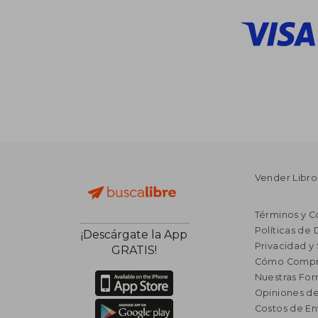
Vender Libro
Términos y C
Políticas de
¡Descárgate la App
Privacidad y
GRATIS!
Cómo Compr
Nuestras Fo
Opiniones de
Costos de En