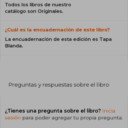
Todos los libros de nuestro
catálogo son Originales.
¿Cuál es la encuadernación de este libro?
La encuadernación de esta edición es Tapa
Blanda.
Preguntas y respuestas sobre el libro
¿Tienes una pregunta sobre el libro?
Inicia
sesión
para poder agregar tu propia pregunta.