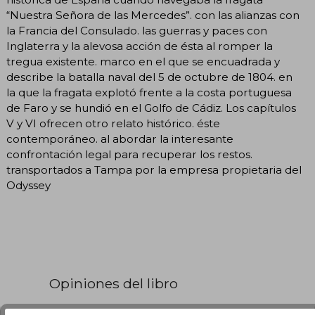
“Nuestra Señora de las Mercedes”. con las alianzas con
la Francia del Consulado. las guerras y paces con
Inglaterra y la alevosa acción de ésta al romper la
tregua existente. marco en el que se encuadrada y
describe la batalla naval del 5 de octubre de 1804. en
la que la fragata explotó frente a la costa portuguesa
de Faro y se hundió en el Golfo de Cádiz. Los capítulos
V y VI ofrecen otro relato histórico. éste
contemporáneo. al abordar la interesante
confrontación legal para recuperar los restos.
transportados a Tampa por la empresa propietaria del
Odyssey
Opiniones del libro