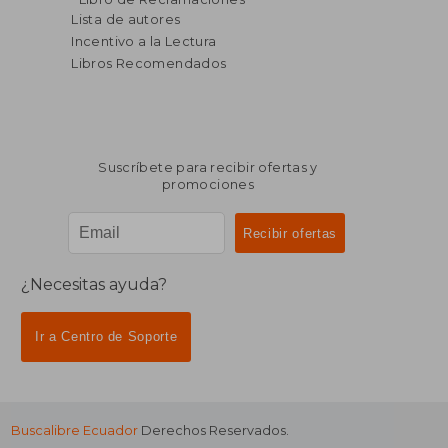
Lista de autores
Incentivo a la Lectura
Libros Recomendados
Suscríbete para recibir ofertas y
promociones
¿Necesitas ayuda?
Ir a Centro de Soporte
Buscalibre Ecuador
Derechos Reservados.