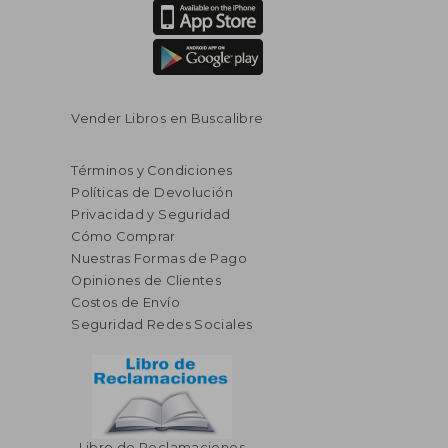
Vender Libros en Buscalibre
Términos y Condiciones
Políticas de Devolución
Privacidad y Seguridad
Cómo Comprar
Nuestras Formas de Pago
Opiniones de Clientes
Costos de Envío
Seguridad Redes Sociales
Libro de Reclamaciones