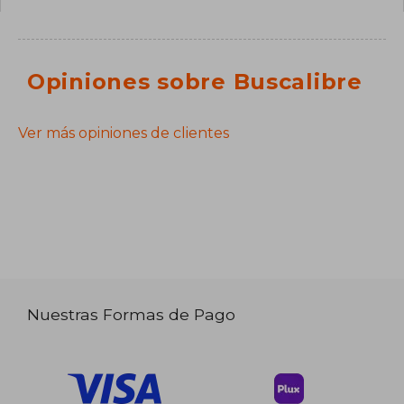
Opiniones sobre Buscalibre
Ver más opiniones de clientes
Nuestras Formas de Pago