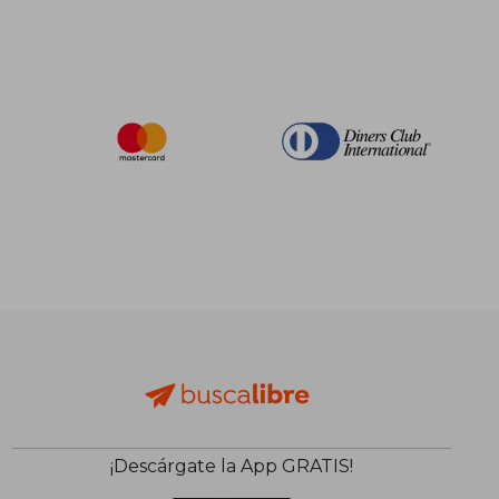
¡Descárgate la App GRATIS!