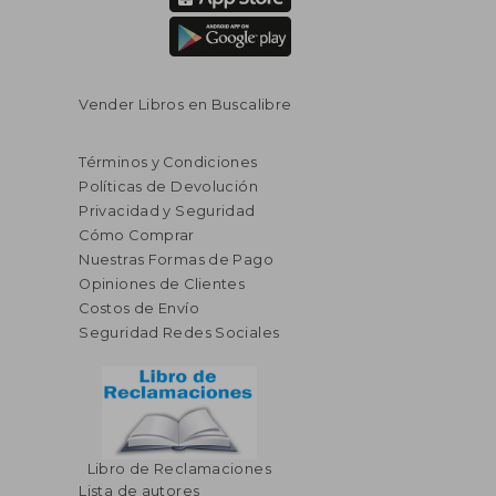
Vender Libros en Buscalibre
Términos y Condiciones
Políticas de Devolución
Privacidad y Seguridad
Cómo Comprar
Nuestras Formas de Pago
Opiniones de Clientes
Costos de Envío
Seguridad Redes Sociales
Libro de Reclamaciones
Lista de autores