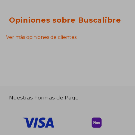
Opiniones sobre Buscalibre
Ver más opiniones de clientes
Nuestras Formas de Pago