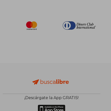
¡Descárgate la App GRATIS!