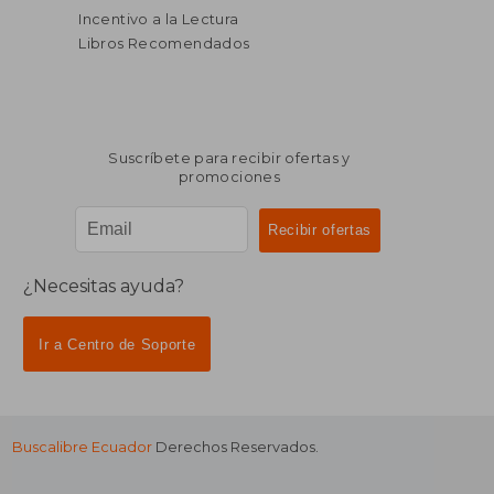
Incentivo a la Lectura
Libros Recomendados
Suscríbete para recibir ofertas y
promociones
¿Necesitas ayuda?
Ir a Centro de Soporte
Buscalibre Ecuador
Derechos Reservados.