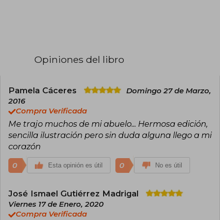
Opiniones del libro
Pamela Cáceres
Domingo 27 de Marzo,
2016
Compra Verificada
Me trajo muchos de mi abuelo... Hermosa edición,
sencilla ilustración pero sin duda alguna llego a mi
corazón
0
0
Esta opinión es útil
No es útil
José Ismael Gutiérrez Madrigal
Viernes 17 de Enero, 2020
Compra Verificada