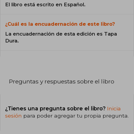
El libro está escrito en Español.
¿Cuál es la encuadernación de este libro?
La encuadernación de esta edición es Tapa
Dura.
Preguntas y respuestas sobre el libro
¿Tienes una pregunta sobre el libro?
Inicia
sesión
para poder agregar tu propia pregunta.