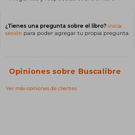
¿Tienes una pregunta sobre el libro?
Inicia
sesión
para poder agregar tu propia pregunta.
Opiniones sobre Buscalibre
Ver más opiniones de clientes