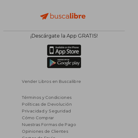
¡Descárgate la App GRATIS!
Vender Libros en Buscalibre
Términos y Condiciones
Políticas de Devolución
Privacidad y Seguridad
Cómo Comprar
Nuestras Formas de Pago
Opiniones de Clientes