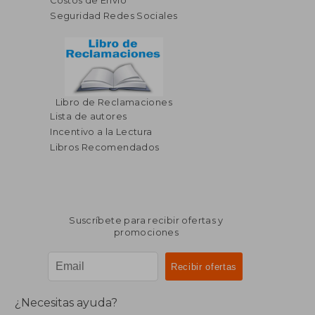
Costos de Envío
Seguridad Redes Sociales
Libro de Reclamaciones
Lista de autores
Incentivo a la Lectura
Libros Recomendados
Suscríbete para recibir ofertas y
promociones
¿Necesitas ayuda?