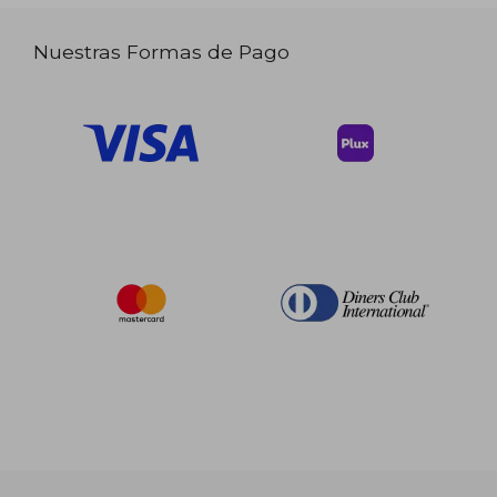
Nuestras Formas de Pago