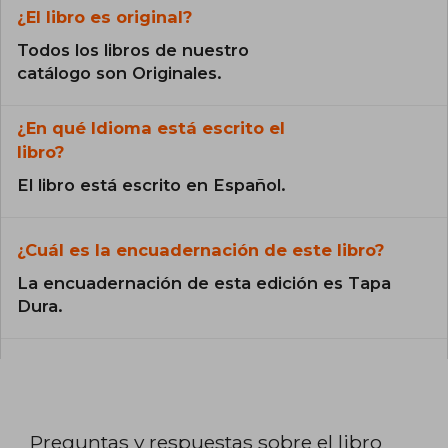
¿El libro es original?
Todos los libros de nuestro
catálogo son Originales.
¿En qué Idioma está escrito el
libro?
El libro está escrito en Español.
¿Cuál es la encuadernación de este libro?
La encuadernación de esta edición es Tapa
Dura.
Preguntas y respuestas sobre el libro