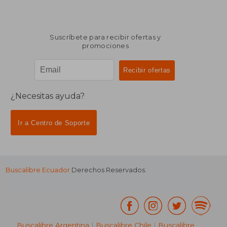
Suscríbete para recibir ofertas y
promociones
¿Necesitas ayuda?
Ir a Centro de Soporte
Buscalibre Ecuador
Derechos Reservados.
Buscalibre Argentina
|
Buscalibre Chile
|
Buscalibre