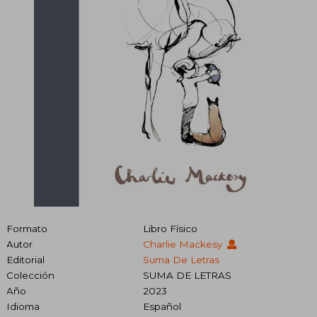
Formato
Libro Físico
Autor
Charlie Mackesy
Editorial
Suma De Letras
Colección
SUMA DE LETRAS
Año
2023
Idioma
Español