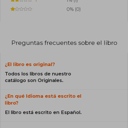
1% (1)
0% (0)
Preguntas frecuentes sobre el libro
¿El libro es original?
Todos los libros de nuestro
catálogo son Originales.
¿En qué Idioma está escrito el
libro?
El libro está escrito en Español.