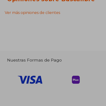
Ver más opiniones de clientes
Nuestras Formas de Pago