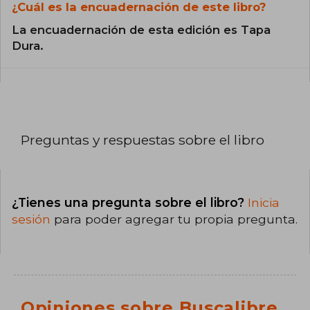
¿Cuál es la encuadernación de este libro?
La encuadernación de esta edición es Tapa
Dura.
Preguntas y respuestas sobre el libro
¿Tienes una pregunta sobre el libro?
Inicia
sesión
para poder agregar tu propia pregunta.
Opiniones sobre Buscalibre