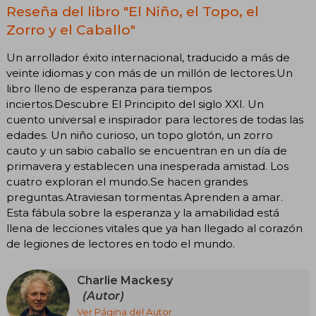
Reseña del libro "El Niño, el Topo, el
Zorro y el Caballo"
Un arrollador éxito internacional, traducido a más de
veinte idiomas y con más de un millón de lectores.Un
libro lleno de esperanza para tiempos
inciertos.Descubre El Principito del siglo XXI. Un
cuento universal e inspirador para lectores de todas las
edades. Un niño curioso, un topo glotón, un zorro
cauto y un sabio caballo se encuentran en un día de
primavera y establecen una inesperada amistad. Los
cuatro exploran el mundo.Se hacen grandes
preguntas.Atraviesan tormentas.Aprenden a amar.
Esta fábula sobre la esperanza y la amabilidad está
llena de lecciones vitales que ya han llegado al corazón
de legiones de lectores en todo el mundo.
Charlie Mackesy
(Autor)
Ver Página del Autor