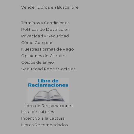
Vender Libros en Buscalibre
Términos y Condiciones
Políticas de Devolución
Privacidad y Seguridad
Cómo Comprar
Nuestras Formas de Pago
Opiniones de Clientes
Costos de Envío
Seguridad Redes Sociales
Libro de Reclamaciones
Lista de autores
Incentivo a la Lectura
Libros Recomendados