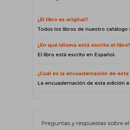
¿El libro es original?
Todos los libros de nuestro catálogo 
¿En qué Idioma está escrito el libro
El libro está escrito en Español.
¿Cuál es la encuadernación de este 
La encuadernación de esta edición e
Preguntas y respuestas sobre el 