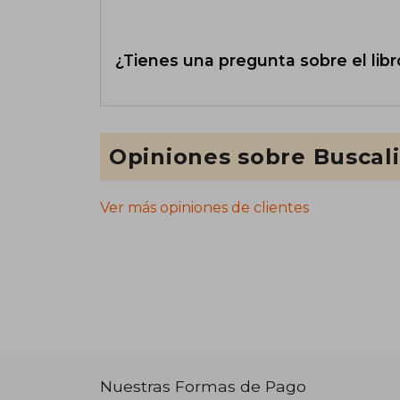
¿Tienes una pregunta sobre el libr
Opiniones sobre Buscal
Ver más opiniones de clientes
Nuestras Formas de Pago