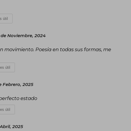
 útil
 de Noviembre, 2024
s en movimiento. Poesía en todas sus formas, me
es útil
e Febrero, 2025
 perfecto estado
es útil
Abril, 2025