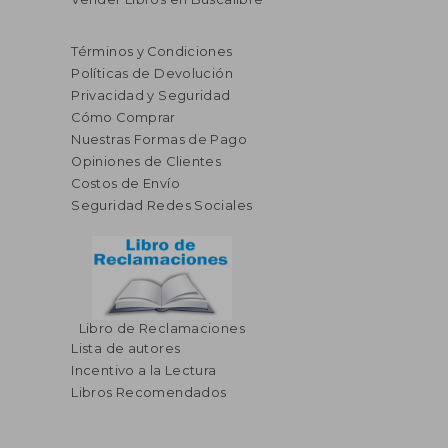
Términos y Condiciones
Políticas de Devolución
Privacidad y Seguridad
Cómo Comprar
Nuestras Formas de Pago
Opiniones de Clientes
Costos de Envío
Seguridad Redes Sociales
Libro de Reclamaciones
Lista de autores
Incentivo a la Lectura
Libros Recomendados