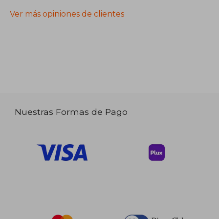
Ver más opiniones de clientes
Nuestras Formas de Pago