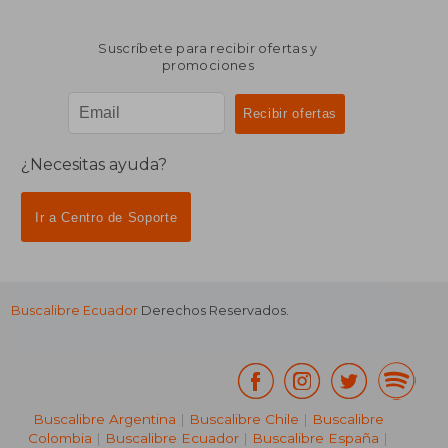
Suscríbete para recibir ofertas y
promociones
¿Necesitas ayuda?
Ir a Centro de Soporte
Buscalibre Ecuador
Derechos Reservados.
Buscalibre Argentina
|
Buscalibre Chile
|
Buscalibre
Colombia
|
Buscalibre Ecuador
|
Buscalibre España
|