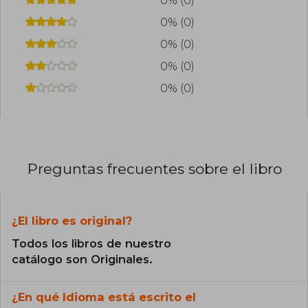
0% (0)
0% (0)
0% (0)
0% (0)
0% (0)
Preguntas frecuentes sobre el libro
¿El libro es original?
Todos los libros de nuestro
catálogo son Originales.
¿En qué Idioma está escrito el