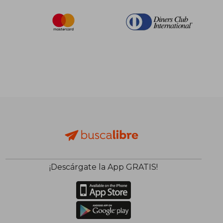
¡Descárgate la App GRATIS!