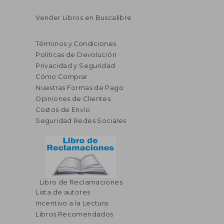
Vender Libros en Buscalibre
Términos y Condiciones
Políticas de Devolución
Privacidad y Seguridad
Cómo Comprar
Nuestras Formas de Pago
Opiniones de Clientes
Costos de Envío
Seguridad Redes Sociales
Libro de Reclamaciones
Lista de autores
Incentivo a la Lectura
Libros Recomendados