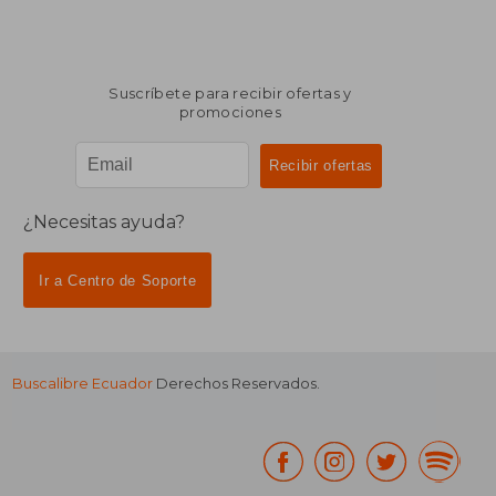
Suscríbete para recibir ofertas y
promociones
¿Necesitas ayuda?
Ir a Centro de Soporte
Buscalibre Ecuador
Derechos Reservados.