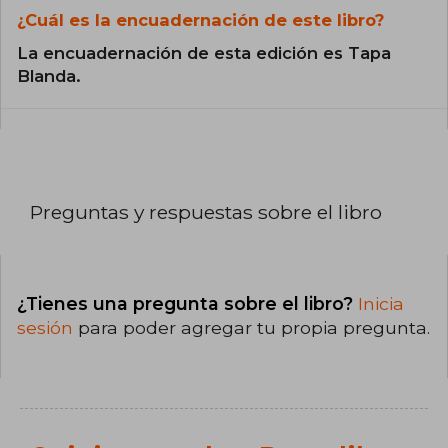
¿Cuál es la encuadernación de este libro?
La encuadernación de esta edición es Tapa
Blanda.
Preguntas y respuestas sobre el libro
¿Tienes una pregunta sobre el libro?
Inicia
sesión
para poder agregar tu propia pregunta.