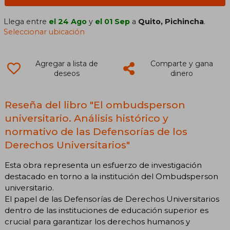
Llega entre
el 24 Ago
y
el 01 Sep
a
Quito, Pichincha
.
Seleccionar ubicación
Agregar a lista de
Comparte y gana
deseos
dinero
Reseña del libro "El ombudsperson
universitario. Análisis histórico y
normativo de las Defensorías de los
Derechos Universitarios"
Esta obra representa un esfuerzo de investigación
destacado en torno a la institución del Ombudsperson
universitario.
El papel de las Defensorías de Derechos Universitarios
dentro de las instituciones de educación superior es
crucial para garantizar los derechos humanos y