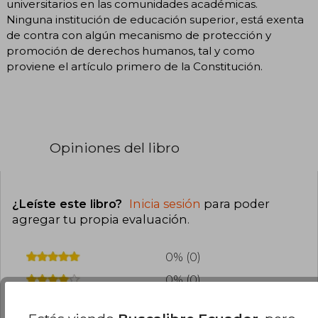
universitarios en las comunidades académicas.
Ninguna institución de educación superior, está exenta
de contra con algún mecanismo de protección y
promoción de derechos humanos, tal y como
proviene el artículo primero de la Constitución.
Opiniones del libro
¿Leíste este libro?
Inicia sesión
para poder
agregar tu propia evaluación
.
0% (0)
0% (0)
0% (0)