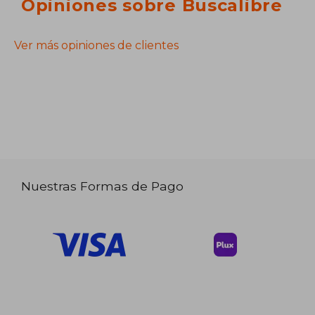
Opiniones sobre Buscalibre
Ver más opiniones de clientes
Nuestras Formas de Pago