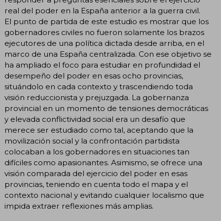
real del poder en la España anterior a la guerra civil.
El punto de partida de este estudio es mostrar que los
gobernadores civiles no fueron solamente los brazos
ejecutores de una política dictada desde arriba, en el
marco de una España centralizada. Con ese objetivo se
ha ampliado el foco para estudiar en profundidad el
desempeño del poder en esas ocho provincias,
situándolo en cada contexto y trascendiendo toda
visión reduccionista y prejuzgada. La gobernanza
provincial en un momento de tensiones democráticas
y elevada conflictividad social era un desafío que
merece ser estudiado como tal, aceptando que la
movilización social y la confrontación partidista
colocaban a los gobernadores en situaciones tan
difíciles como apasionantes. Asimismo, se ofrece una
visión comparada del ejercicio del poder en esas
provincias, teniendo en cuenta todo el mapa y el
contexto nacional y evitando cualquier localismo que
impida extraer reflexiones más amplias.