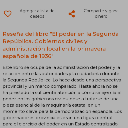
Agregar a lista de
Comparte y gana
deseos
dinero
Reseña del libro "El poder en la Segunda
República. Gobiernos civiles y
administración local en la primavera
española de 1936"
Este libro se ocupa de la administración del poder y la
relación entre las autoridades y la ciudadanía durante
la Segunda República. Lo hace desde una perspectiva
provincial y un marco comparado. Hasta ahora no se
ha prestado la suficiente atención a cómo se ejercía el
poder en los gobiernos civiles, pese a tratarse de una
pieza esencial de la maquinaría estatal en un
momento clave para la democratización española. Los
gobernadores provinciales eran una figura central
para el ejercicio del poder en un Estado centralizado.