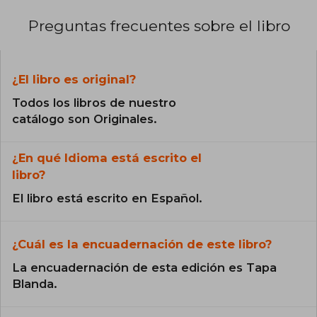
Preguntas frecuentes sobre el libro
¿El libro es original?
Todos los libros de nuestro
catálogo son Originales.
¿En qué Idioma está escrito el
libro?
El libro está escrito en Español.
¿Cuál es la encuadernación de este libro?
La encuadernación de esta edición es Tapa
Blanda.