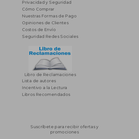
Privacidad y Seguridad
Cómo Comprar
Nuestras Formas de Pago
Opiniones de Clientes
Costos de Envío
Seguridad Redes Sociales
Libro de Reclamaciones
Lista de autores
Incentivo a la Lectura
Libros Recomendados
Suscríbete para recibir ofertas y
promociones