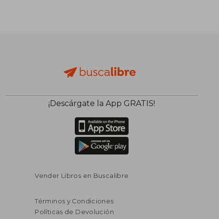
¡Descárgate la App GRATIS!
Vender Libros en Buscalibre
Términos y Condiciones
Políticas de Devolución