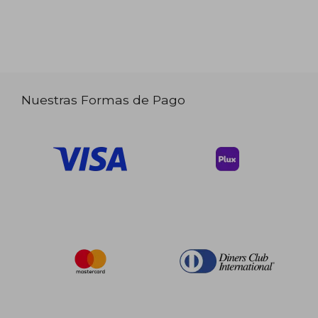
Nuestras Formas de Pago