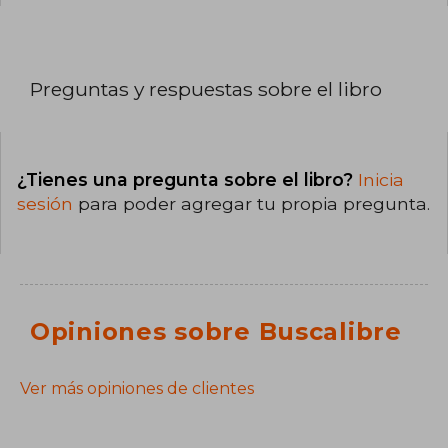
Preguntas y respuestas sobre el libro
¿Tienes una pregunta sobre el libro?
Inicia
sesión
para poder agregar tu propia pregunta.
Opiniones sobre Buscalibre
Ver más opiniones de clientes