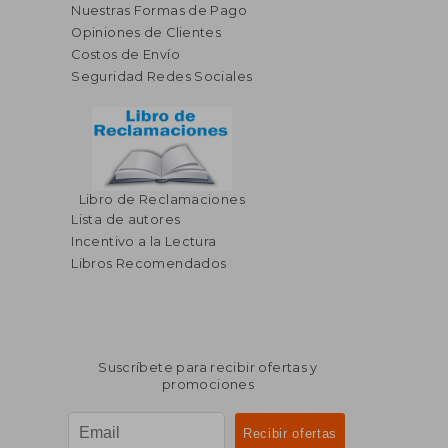
Nuestras Formas de Pago
Opiniones de Clientes
Costos de Envío
Seguridad Redes Sociales
Libro de Reclamaciones
Lista de autores
Incentivo a la Lectura
Libros Recomendados
Suscríbete para recibir ofertas y
promociones