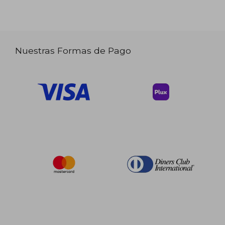
Nuestras Formas de Pago