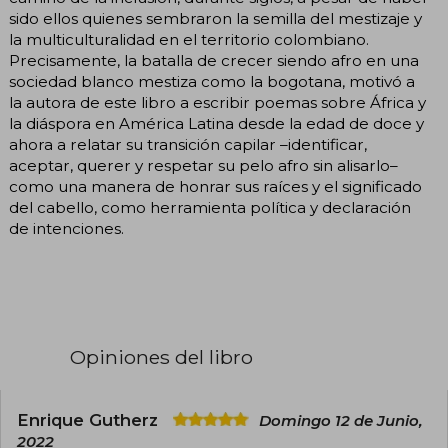
sido ellos quienes sembraron la semilla del mestizaje y
la multiculturalidad en el territorio colombiano.
Precisamente, la batalla de crecer siendo afro en una
sociedad blanco mestiza como la bogotana, motivó a
la autora de este libro a escribir poemas sobre África y
la diáspora en América Latina desde la edad de doce y
ahora a relatar su transición capilar –identificar,
aceptar, querer y respetar su pelo afro sin alisarlo–
como una manera de honrar sus raíces y el significado
del cabello, como herramienta política y declaración
de intenciones.
Opiniones del libro
Enrique Gutherz
Domingo 12 de Junio,
2022