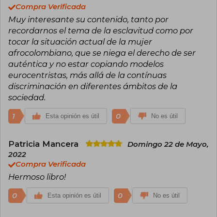
Compra Verificada
Muy interesante su contenido, tanto por
recordarnos el tema de la esclavitud como por
tocar la situación actual de la mujer
afrocolombiano, que se niega el derecho de ser
auténtica y no estar copiando modelos
eurocentristas, más allá de la contínuas
discriminación en diferentes ámbitos de la
sociedad.
1
0
Esta opinión es útil
No es útil
Patricia Mancera
Domingo 22 de Mayo,
2022
Compra Verificada
Hermoso libro!
0
0
Esta opinión es útil
No es útil