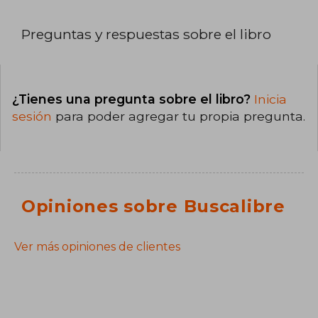
Preguntas y respuestas sobre el libro
¿Tienes una pregunta sobre el libro?
Inicia
sesión
para poder agregar tu propia pregunta.
Opiniones sobre Buscalibre
Ver más opiniones de clientes