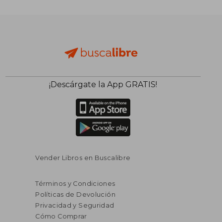
¡Descárgate la App GRATIS!
Vender Libros en Buscalibre
Términos y Condiciones
Políticas de Devolución
Privacidad y Seguridad
Cómo Comprar