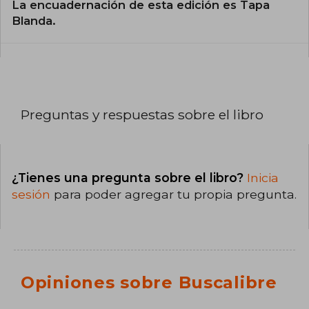
La encuadernación de esta edición es Tapa
Blanda.
Preguntas y respuestas sobre el libro
¿Tienes una pregunta sobre el libro?
Inicia
sesión
para poder agregar tu propia pregunta.
Opiniones sobre Buscalibre