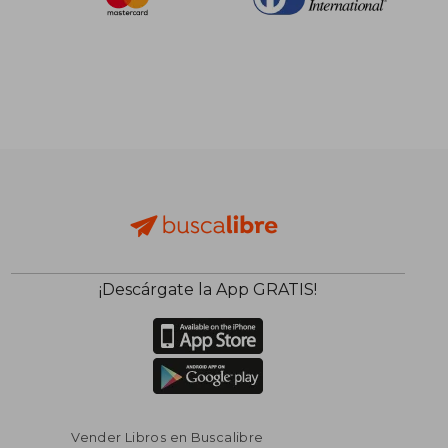
¡Descárgate la App GRATIS!
Vender Libros en Buscalibre