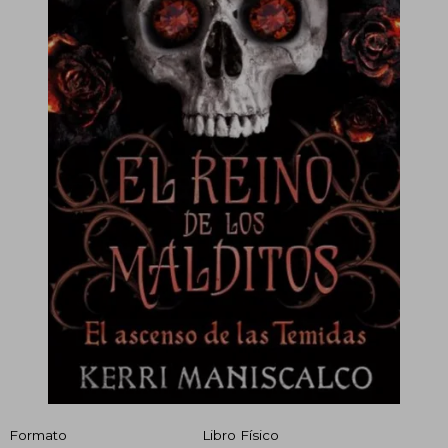
Formato
Libro Físico