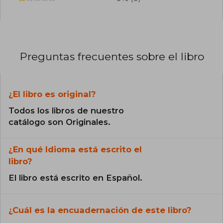
Preguntas frecuentes sobre el libro
¿El libro es original?
Todos los libros de nuestro
catálogo son Originales.
¿En qué Idioma está escrito el
libro?
El libro está escrito en Español.
¿Cuál es la encuadernación de este libro?