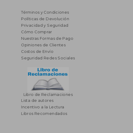
Términos y Condiciones
Políticas de Devolución
Privacidad y Seguridad
Cómo Comprar
Nuestras Formas de Pago
Opiniones de Clientes
Costos de Envío
Seguridad Redes Sociales
Libro de Reclamaciones
Lista de autores
Incentivo a la Lectura
Libros Recomendados