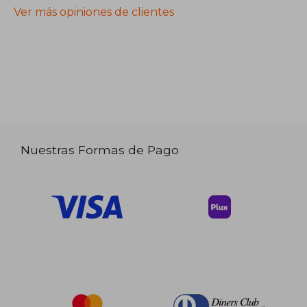
Ver más opiniones de clientes
Nuestras Formas de Pago