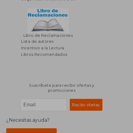
Libro de Reclamaciones
Lista de autores
Incentivo a la Lectura
Libros Recomendados
Suscríbete para recibir ofertas y
promociones
¿Necesitas ayuda?