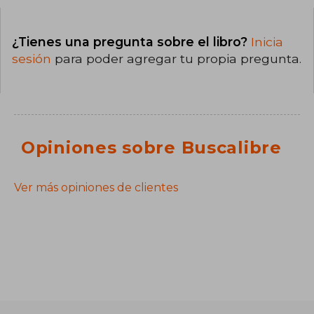
¿Tienes una pregunta sobre el libro?
Inicia
sesión
para poder agregar tu propia pregunta.
Opiniones sobre Buscalibre
Ver más opiniones de clientes