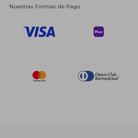
Nuestras Formas de Pago