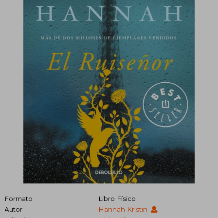
Formato
Libro Físico
Autor
Hannah Kristin