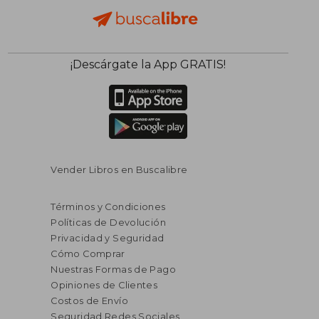
¡Descárgate la App GRATIS!
Vender Libros en Buscalibre
Términos y Condiciones
Políticas de Devolución
Privacidad y Seguridad
Cómo Comprar
Nuestras Formas de Pago
Opiniones de Clientes
Costos de Envío
Seguridad Redes Sociales