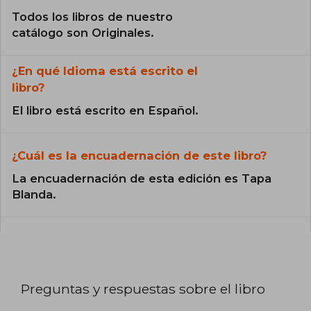
Todos los libros de nuestro
catálogo son Originales.
¿En qué Idioma está escrito el
libro?
El libro está escrito en Español.
¿Cuál es la encuadernación de este libro?
La encuadernación de esta edición es Tapa
Blanda.
Preguntas y respuestas sobre el libro