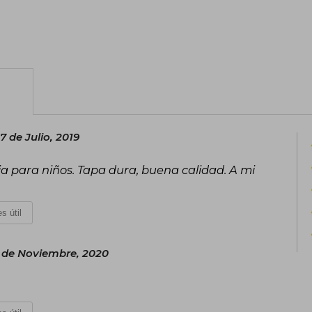
7 de Julio, 2019
ria para niños. Tapa dura, buena calidad. A mi
s útil
 de Noviembre, 2020