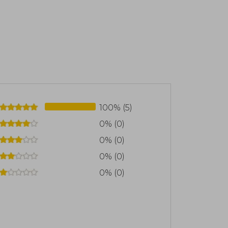
100% (5)
0% (0)
0% (0)
0% (0)
0% (0)