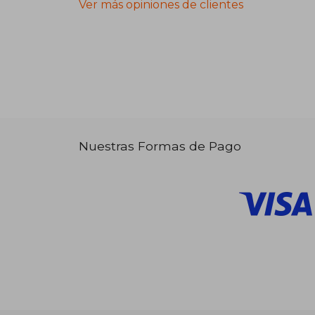
Ver más opiniones de clientes
Nuestras Formas de Pago