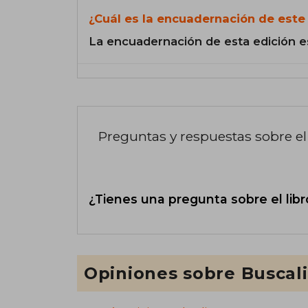
¿Cuál es la encuadernación de este 
La encuadernación de esta edición e
Preguntas y respuestas sobre el 
¿Tienes una pregunta sobre el libr
Opiniones sobre Buscal