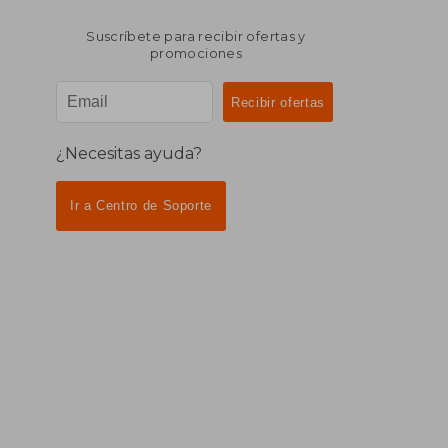
Suscríbete para recibir ofertas y
promociones
¿Necesitas ayuda?
Ir a Centro de Soporte