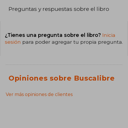
Preguntas y respuestas sobre el libro
¿Tienes una pregunta sobre el libro?
Inicia
sesión
para poder agregar tu propia pregunta.
Opiniones sobre Buscalibre
Ver más opiniones de clientes