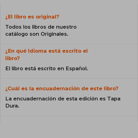
¿El libro es original?
Todos los libros de nuestro
catálogo son Originales.
¿En qué Idioma está escrito el
libro?
El libro está escrito en Español.
¿Cuál es la encuadernación de este libro?
La encuadernación de esta edición es Tapa
Dura.