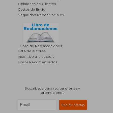
Opiniones de Clientes
Costos de Envío
Seguridad Redes Sociales
Libro de Reclamaciones
Lista de autores
Incentivo a la Lectura
Libros Recomendados
Suscríbete para recibir ofertas y
promociones