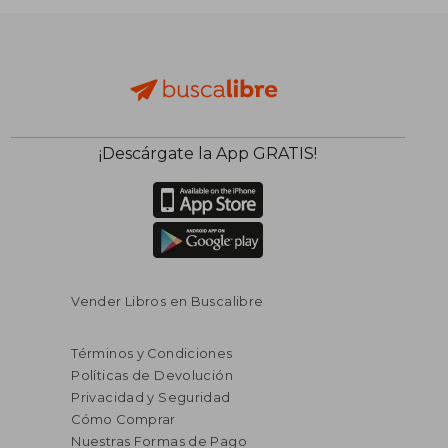
¡Descárgate la App GRATIS!
Vender Libros en Buscalibre
Términos y Condiciones
Políticas de Devolución
Privacidad y Seguridad
Cómo Comprar
Nuestras Formas de Pago