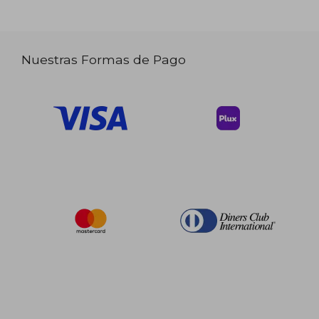
Nuestras Formas de Pago