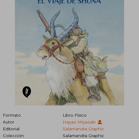
Formato
Libro Físico
Autor
Hayao Miyazaki
Editorial
Salamandra Graphic
Colección
Salamandra Graphic