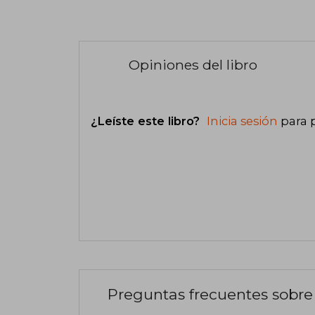
Opiniones del libro
¿Leíste este libro?
Inicia sesión
para 
Preguntas frecuentes sobre 