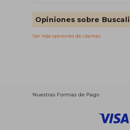
Opiniones sobre Buscal
Ver más opiniones de clientes
Nuestras Formas de Pago