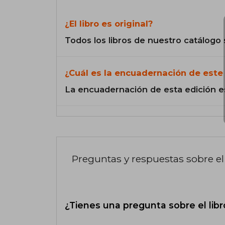
¿El libro es original?
Todos los libros de nuestro catálogo 
¿Cuál es la encuadernación de este 
La encuadernación de esta edición e
Preguntas y respuestas sobre el 
¿Tienes una pregunta sobre el libr