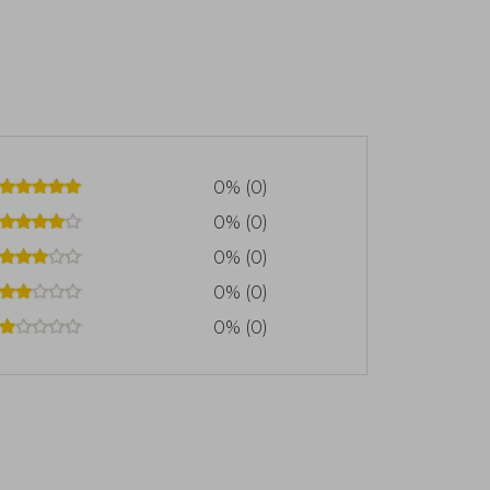
0% (0)
0% (0)
0% (0)
0% (0)
0% (0)