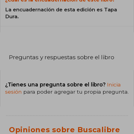
La encuadernación de esta edición es Tapa
Dura.
Preguntas y respuestas sobre el libro
¿Tienes una pregunta sobre el libro?
Inicia
sesión
para poder agregar tu propia pregunta.
Opiniones sobre Buscalibre