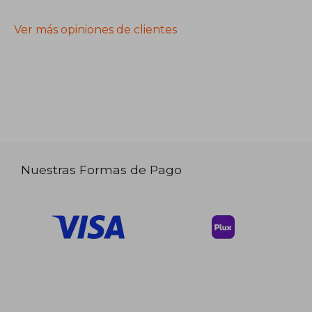
Ver más opiniones de clientes
Nuestras Formas de Pago