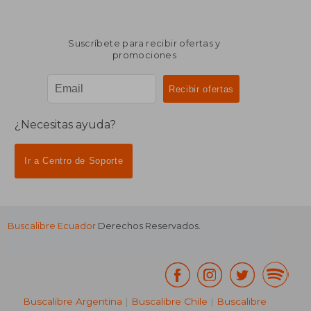
Suscríbete para recibir ofertas y
promociones
¿Necesitas ayuda?
Ir a Centro de Soporte
Buscalibre Ecuador
Derechos Reservados.
Buscalibre Argentina
|
Buscalibre Chile
|
Buscalibre