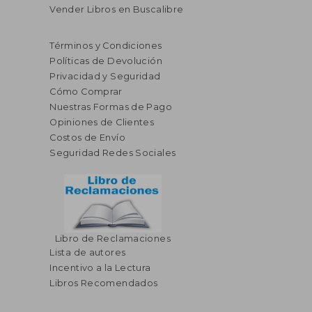
Vender Libros en Buscalibre
Términos y Condiciones
Políticas de Devolución
Privacidad y Seguridad
Cómo Comprar
Nuestras Formas de Pago
Opiniones de Clientes
Costos de Envío
Seguridad Redes Sociales
Libro de Reclamaciones
Lista de autores
Incentivo a la Lectura
Libros Recomendados