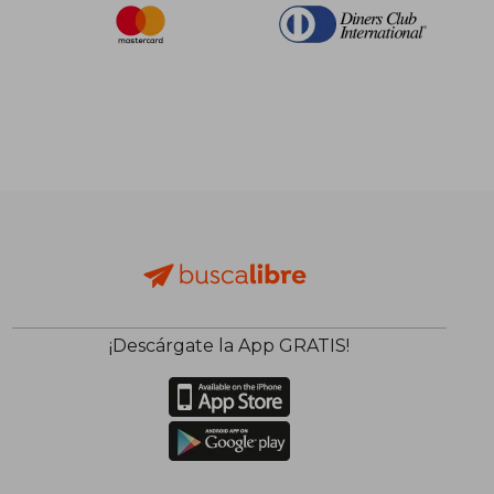
¡Descárgate la App GRATIS!