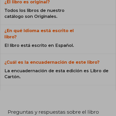
¿El libro es original?
Todos los libros de nuestro
catálogo son Originales.
¿En qué Idioma está escrito el
libro?
El libro está escrito en Español.
¿Cuál es la encuadernación de este libro?
La encuadernación de esta edición es Libro de
Cartón.
Preguntas y respuestas sobre el libro