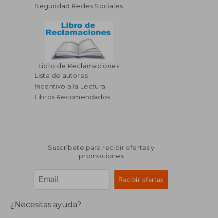
Seguridad Redes Sociales
Libro de Reclamaciones
Lista de autores
Incentivo a la Lectura
Libros Recomendados
Suscríbete para recibir ofertas y
promociones
¿Necesitas ayuda?