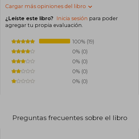
Cargar más opiniones del libro
¿Leíste este libro?
Inicia sesión
para poder
agregar tu propia evaluación
.
100% (19)
0% (0)
0% (0)
0% (0)
0% (0)
Preguntas frecuentes sobre el libro