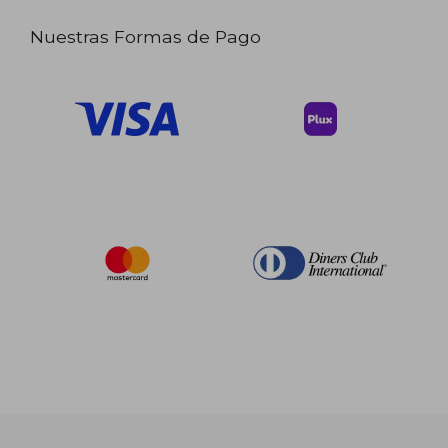
Nuestras Formas de Pago