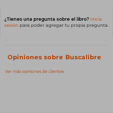
¿Tienes una pregunta sobre el libro?
Inicia
sesión
para poder agregar tu propia pregunta.
Opiniones sobre Buscalibre
Ver más opiniones de clientes