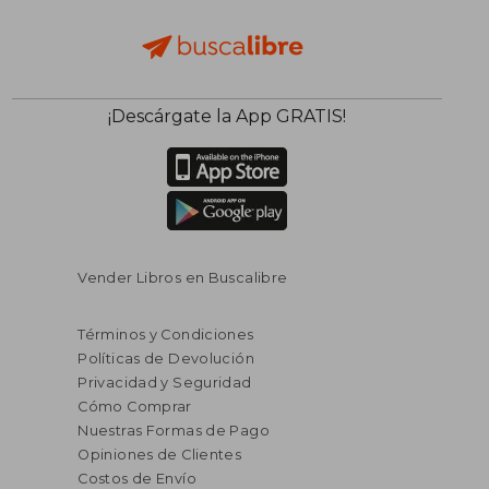
¡Descárgate la App GRATIS!
Vender Libros en Buscalibre
Términos y Condiciones
Políticas de Devolución
Privacidad y Seguridad
Cómo Comprar
Nuestras Formas de Pago
Opiniones de Clientes
Costos de Envío