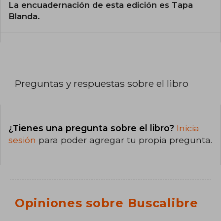
La encuadernación de esta edición es Tapa
Blanda.
Preguntas y respuestas sobre el libro
¿Tienes una pregunta sobre el libro?
Inicia
sesión
para poder agregar tu propia pregunta.
Opiniones sobre Buscalibre