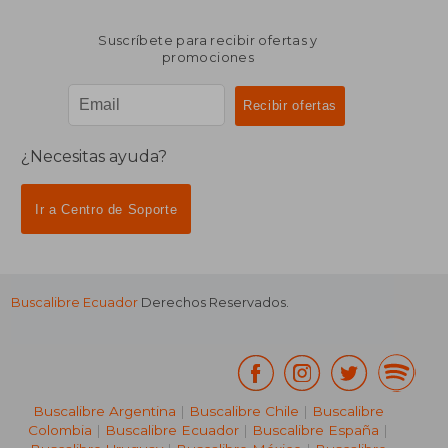
Suscríbete para recibir ofertas y
promociones
¿Necesitas ayuda?
Ir a Centro de Soporte
Buscalibre Ecuador
Derechos Reservados.
Buscalibre Argentina
|
Buscalibre Chile
|
Buscalibre
Colombia
|
Buscalibre Ecuador
|
Buscalibre España
|