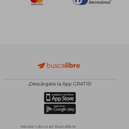
¡Descárgate la App GRATIS!
Vender Libros en Buscalibre