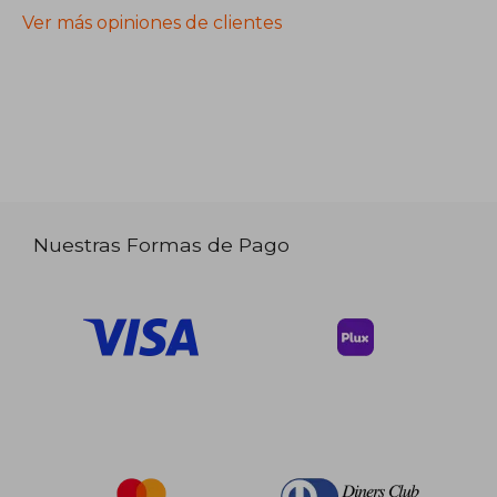
Ver más opiniones de clientes
Nuestras Formas de Pago