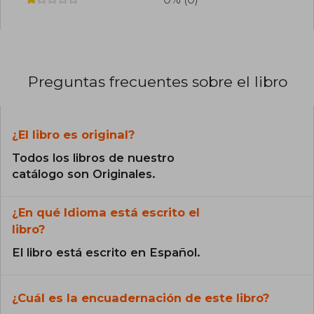
Preguntas frecuentes sobre el libro
¿El libro es original?
Todos los libros de nuestro
catálogo son Originales.
¿En qué Idioma está escrito el
libro?
El libro está escrito en Español.
¿Cuál es la encuadernación de este libro?