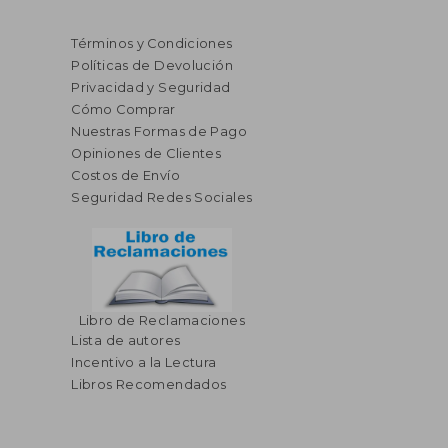
Términos y Condiciones
Políticas de Devolución
Privacidad y Seguridad
Cómo Comprar
Nuestras Formas de Pago
Opiniones de Clientes
Costos de Envío
Seguridad Redes Sociales
Libro de Reclamaciones
Lista de autores
Incentivo a la Lectura
Libros Recomendados