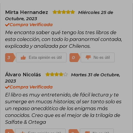
Mirta Hernandez
Miércoles 25 de
Octubre, 2023
Compra Verificada
Me encanta saber qué tengo los tres libros de
esta colección, con todo lo paranormal contada,
explicada y analizada por Chilenos.
3
0
Esta opinión es útil
No es útil
Álvaro Nicolás
Martes 31 de Octubre,
2023
Compra Verificada
El libro es muy entretenido, de fácil lectura y te
sumerge en mucas historias; al ser tanto solo es
un repaso anecdótico de los enigmas más
conocidos. Creo que es el mejor de la trilogía de
Salfate & Ortega