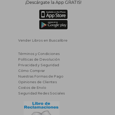
¡Descárgate la App GRATIS!
Vender Libros en Buscalibre
Términos y Condiciones
Políticas de Devolución
Privacidad y Seguridad
Cómo Comprar
Nuestras Formas de Pago
Opiniones de Clientes
Costos de Envío
Seguridad Redes Sociales