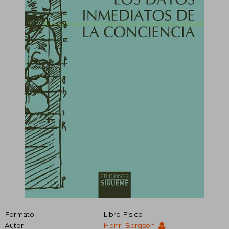
Formato
Libro Físico
Autor
Henri Bergson