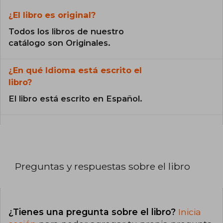
¿El libro es original?
Todos los libros de nuestro
catálogo son Originales.
¿En qué Idioma está escrito el
libro?
El libro está escrito en Español.
Preguntas y respuestas sobre el libro
¿Tienes una pregunta sobre el libro?
Inicia