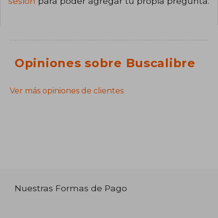
sesión
para poder agregar tu propia pregunta.
Opiniones sobre Buscalibre
Ver más opiniones de clientes
Nuestras Formas de Pago