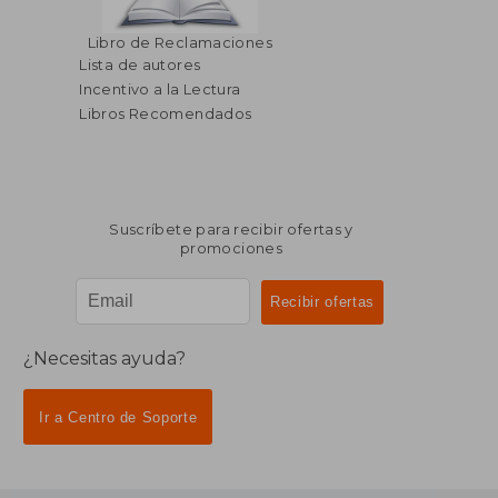
Libro de Reclamaciones
Lista de autores
Incentivo a la Lectura
Libros Recomendados
Suscríbete para recibir ofertas y
promociones
¿Necesitas ayuda?
Ir a Centro de Soporte