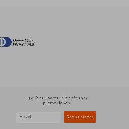
Suscríbete para recibir ofertas y
promociones