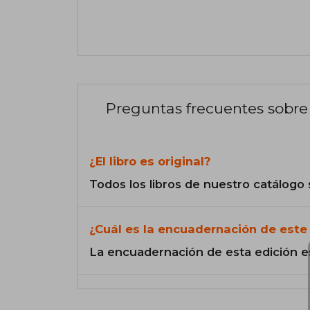
Preguntas frecuentes sobre 
¿El libro es original?
Todos los libros de nuestro catálogo 
¿Cuál es la encuadernación de este 
La encuadernación de esta edición e