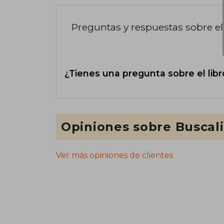
Preguntas y respuestas sobre el 
¿Tienes una pregunta sobre el libr
Opiniones sobre Buscal
Ver más opiniones de clientes