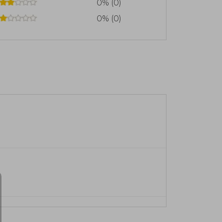
0% (0)
0% (0)