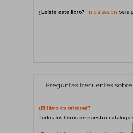
¿Leíste este libro?
Inicia sesión
para 
Preguntas frecuentes sobre 
¿El libro es original?
Todos los libros de nuestro catálogo 