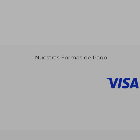
Nuestras Formas de Pago