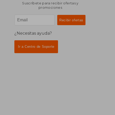
Suscríbete para recibir ofertas y
promociones
¿Necesitas ayuda?
Ir a Centro de Soporte