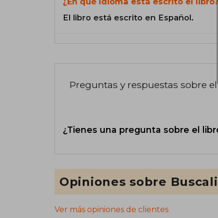
¿En qué Idioma está escrito el libro
El libro está escrito en Español.
Preguntas y respuestas sobre el 
¿Tienes una pregunta sobre el libr
Opiniones sobre Buscal
Ver más opiniones de clientes