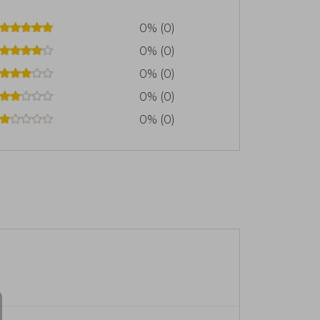
0% (0)
0% (0)
0% (0)
0% (0)
0% (0)