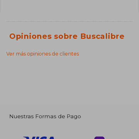
Opiniones sobre Buscalibre
Ver más opiniones de clientes
Nuestras Formas de Pago