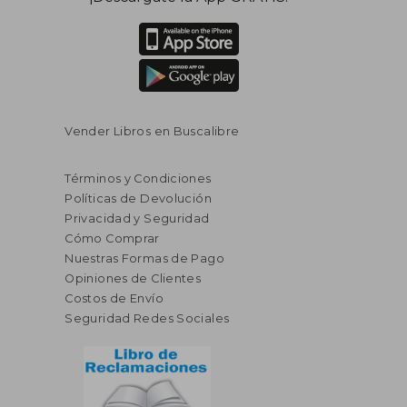
Vender Libros en Buscalibre
Términos y Condiciones
Políticas de Devolución
Privacidad y Seguridad
Cómo Comprar
Nuestras Formas de Pago
Opiniones de Clientes
Costos de Envío
Seguridad Redes Sociales