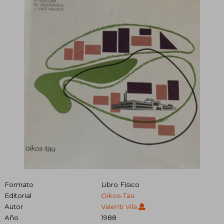
Formato
Libro Físico
Editorial
Oikos-Tau
Autor
Valenti Vila
Año
1988