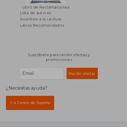
Libro de Reclamaciones
Lista de autores
Incentivo a la Lectura
Libros Recomendados
Suscríbete para recibir ofertas y
promociones
¿Necesitas ayuda?
Ir a Centro de Soporte