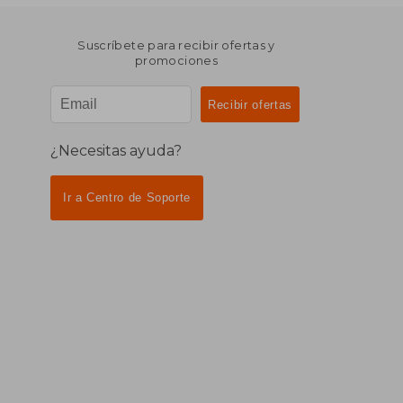
Suscríbete para recibir ofertas y
promociones
¿Necesitas ayuda?
Ir a Centro de Soporte