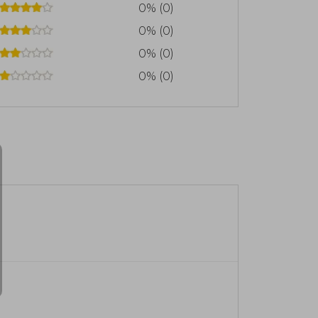
0% (0)
0% (0)
0% (0)
0% (0)