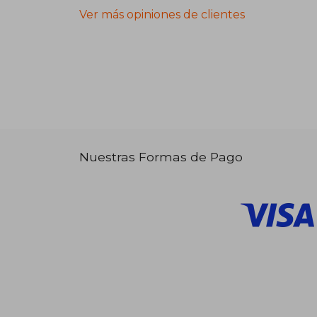
Ver más opiniones de clientes
Nuestras Formas de Pago