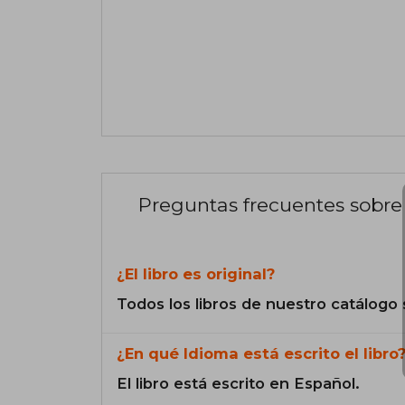
Preguntas frecuentes sobre 
¿El libro es original?
Todos los libros de nuestro catálogo 
¿En qué Idioma está escrito el libro
El libro está escrito en Español.