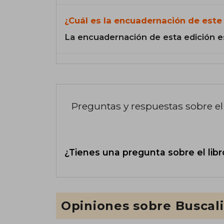
¿Cuál es la encuadernación de este 
La encuadernación de esta edición e
Preguntas y respuestas sobre el 
¿Tienes una pregunta sobre el libr
Opiniones sobre Buscal