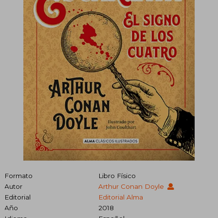
Formato
Libro Físico
Autor
Arthur Conan Doyle
Editorial
Editorial Alma
Año
2018