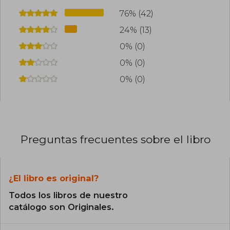
76% (42)
24% (13)
0% (0)
0% (0)
0% (0)
Preguntas frecuentes sobre el libro
¿El libro es original?
Todos los libros de nuestro
catálogo son Originales.