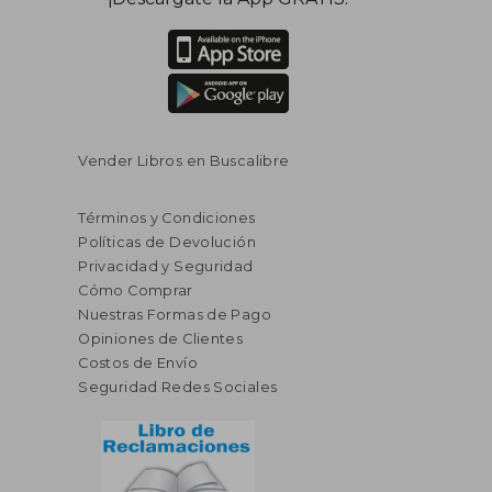
Vender Libros en Buscalibre
Términos y Condiciones
Políticas de Devolución
Privacidad y Seguridad
Cómo Comprar
Nuestras Formas de Pago
Opiniones de Clientes
Costos de Envío
Seguridad Redes Sociales