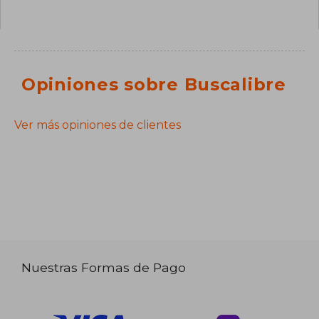
Opiniones sobre Buscalibre
Ver más opiniones de clientes
Nuestras Formas de Pago