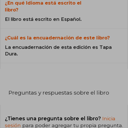
¿En qué Idioma está escrito el
libro?
El libro está escrito en Español.
¿Cuál es la encuadernación de este libro?
La encuadernación de esta edición es Tapa
Dura.
Preguntas y respuestas sobre el libro
¿Tienes una pregunta sobre el libro?
Inicia
sesión
para poder agregar tu propia pregunta.