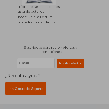
Libro de Reclamaciones
Lista de autores
Incentivo a la Lectura
Libros Recomendados
Suscríbete para recibir ofertas y
promociones
¿Necesitas ayuda?
Ir a Centro de Soporte