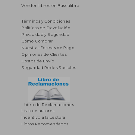
Vender Libros en Buscalibre
Términos y Condiciones
Políticas de Devolución
Privacidad y Seguridad
Cómo Comprar
Nuestras Formas de Pago
Opiniones de Clientes
Costos de Envío
Seguridad Redes Sociales
Libro de Reclamaciones
Lista de autores
Incentivo a la Lectura
Libros Recomendados