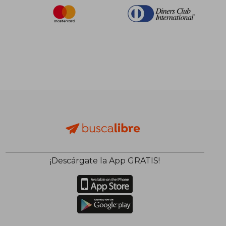
¡Descárgate la App GRATIS!