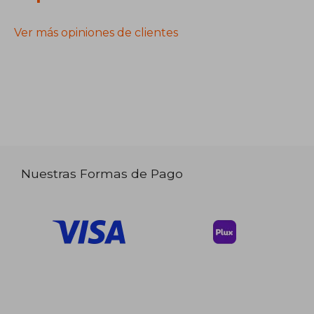
Ver más opiniones de clientes
Nuestras Formas de Pago