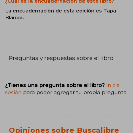
¿Cuál es la encuadernación de este libro?
La encuadernación de esta edición es Tapa
Blanda.
Preguntas y respuestas sobre el libro
¿Tienes una pregunta sobre el libro?
Inicia
sesión
para poder agregar tu propia pregunta.
Opiniones sobre Buscalibre