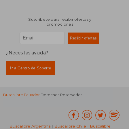
Suscríbete para recibir ofertas y
promociones
¿Necesitas ayuda?
Ir a Centro de Soporte
Buscalibre Ecuador
Derechos Reservados.
Buscalibre Argentina
|
Buscalibre Chile
|
Buscalibre