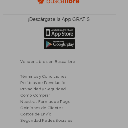
¡Descárgate la App GRATIS!
Vender Libros en Buscalibre
Términos y Condiciones
Políticas de Devolución
Privacidad y Seguridad
Cómo Comprar
Nuestras Formas de Pago
Opiniones de Clientes
Costos de Envío
Seguridad Redes Sociales