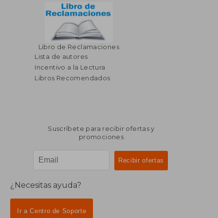
Libro de Reclamaciones
Lista de autores
Incentivo a la Lectura
Libros Recomendados
Suscríbete para recibir ofertas y
promociones
¿Necesitas ayuda?
Ir a Centro de Soporte