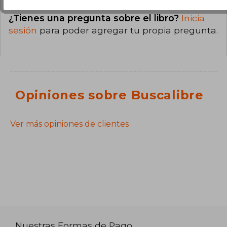
¿Tienes una pregunta sobre el libro?
Inicia
sesión
para poder agregar tu propia pregunta.
Opiniones sobre Buscalibre
Ver más opiniones de clientes
Nuestras Formas de Pago