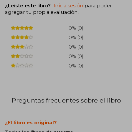
¿Leíste este libro?
Inicia sesión
para poder
agregar tu propia evaluación
.
0% (0)
0% (0)
0% (0)
0% (0)
0% (0)
Preguntas frecuentes sobre el libro
¿El libro es original?