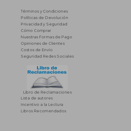
Términos y Condiciones
Políticas de Devolución
Privacidad y Seguridad
Cómo Comprar
Nuestras Formas de Pago
Opiniones de Clientes
Costos de Envío
Seguridad Redes Sociales
Libro de Reclamaciones
Lista de autores
Incentivo a la Lectura
Libros Recomendados