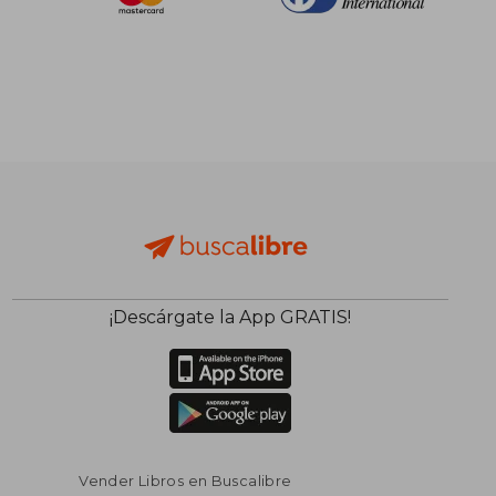
¡Descárgate la App GRATIS!
Vender Libros en Buscalibre