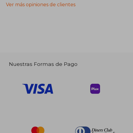
Ver más opiniones de clientes
Nuestras Formas de Pago