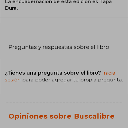
La encuadernación de esta edición es Tapa
Dura.
Preguntas y respuestas sobre el libro
¿Tienes una pregunta sobre el libro?
Inicia
sesión
para poder agregar tu propia pregunta.
Opiniones sobre Buscalibre