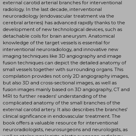
external carotid arterial branches for interventional
radiology. In the last decade, interventional
neuroradiology (endovascular treatment via the
cerebral arteries) has advanced rapidly thanks to the
development of new technological devices, such as
detachable coils for brain aneurysm. Anatomical
knowledge of the target vessels is essential for
interventional neuroradiology, and innovative new
imaging techniques like 3D angiography and image
fusion techniques can depict the detailed anatomy of
small vessels together with surrounding organs. This
compilation provides not only 2D angiography images,
but also 3D and cross-sectional images, as well as
fusion images mainly based on 3D angiography, CT and
MRI to further readers' understanding of the
complicated anatomy of the small branches of the
external carotid artery. It also describes the branches'
clinical significance in endovascular treatment. The
book offers a valuable resource for interventional
neuroradiologists, neurosurgeons and neurologists, as