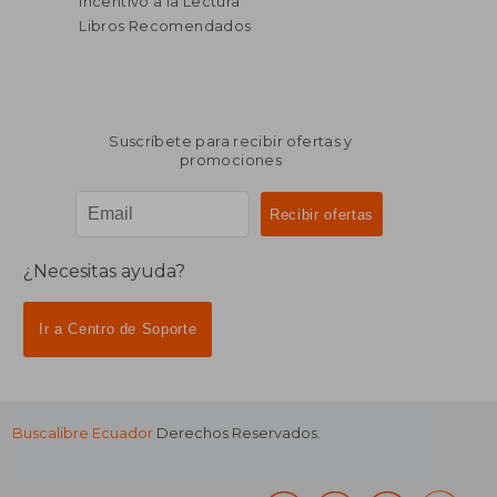
Incentivo a la Lectura
Libros Recomendados
Suscríbete para recibir ofertas y
promociones
¿Necesitas ayuda?
Ir a Centro de Soporte
Buscalibre Ecuador
Derechos Reservados.