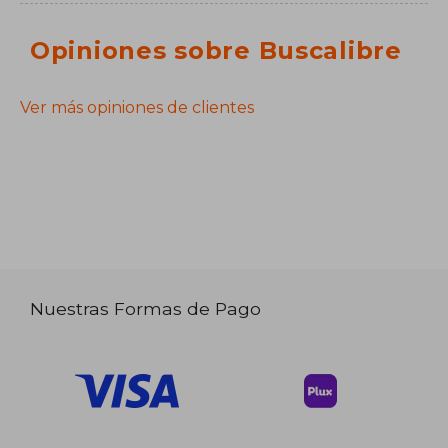
Opiniones sobre Buscalibre
Ver más opiniones de clientes
Nuestras Formas de Pago