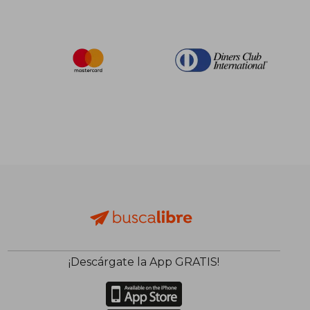
¡Descárgate la App GRATIS!