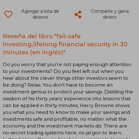
Agregar a lista de
Comparte y gana
deseos
dinero
Reseña del libro "fail-safe
investing,lifelong financial security in 30
minutes (en Inglés)"
Do you worry that you're not paying enough attention
to your investments? Do you feel left out when you
hear about the clever things other investors seem to
be doing? Relax. You don't have to become an
investment genius to protect your savings. Distilling the
wisdom of his thirty years' experience into lessons that
can be applied in thirty minutes, Harry Browne shows
you what you need to know to make your savings and
investments safe and profitable, no matter what the
economy and the investment markets do. There are
no secret trading systems here, no jargon to learn.