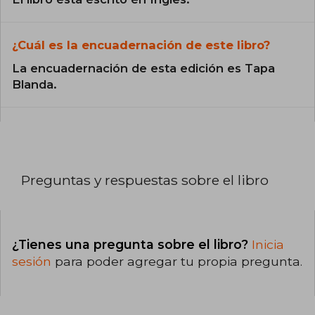
¿Cuál es la encuadernación de este libro?
La encuadernación de esta edición es Tapa
Blanda.
Preguntas y respuestas sobre el libro
¿Tienes una pregunta sobre el libro?
Inicia
sesión
para poder agregar tu propia pregunta.