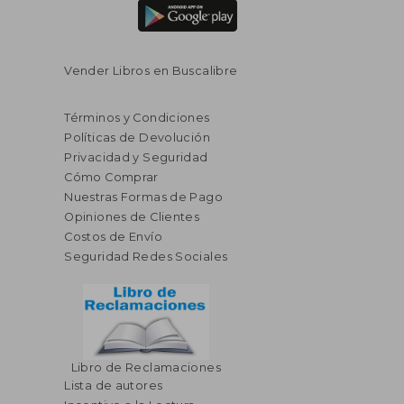
Vender Libros en Buscalibre
Términos y Condiciones
Políticas de Devolución
Privacidad y Seguridad
Cómo Comprar
Nuestras Formas de Pago
Opiniones de Clientes
Costos de Envío
Seguridad Redes Sociales
Libro de Reclamaciones
Lista de autores